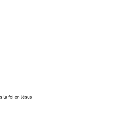
 la foi en Jésus