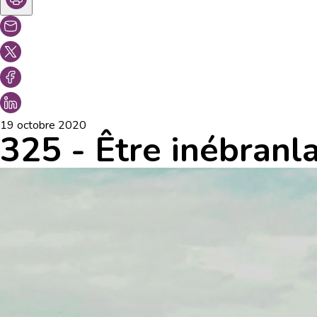
19 octobre 2020
325 - Être inébranla