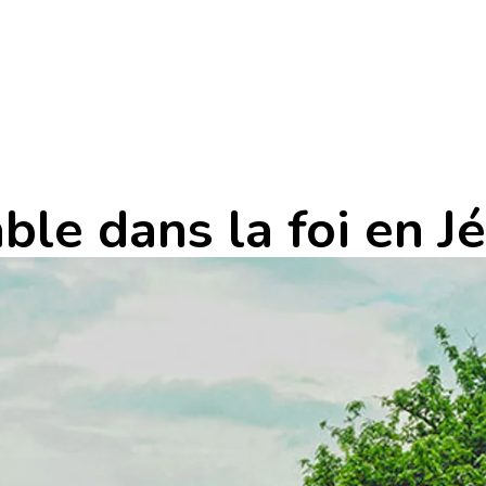
ble dans la foi en J