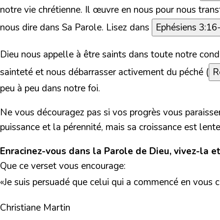
notre vie chrétienne. Il œuvre en nous pour nous trans
nous dire dans Sa Parole.
Lisez dans
Ephésiens 3:16
Dieu nous appelle à être saints dans toute notre condu
sainteté et nous débarrasser activement du péché (
R
peu à peu dans notre foi.
Ne vous découragez pas si vos progrès vous paraissent
puissance et la pérennité, mais sa croissance est lente
Enracinez-vous dans la Parole de Dieu, vivez-la et
Que ce verset vous encourage:
«
Je suis persuadé que celui qui a commencé en vous ce
Christiane Martin