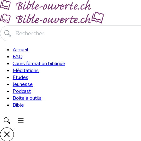
Accueil
FAQ
Cours formation biblique
Méditations
Etudes
Jeunesse
Podcast
Boîte à outils
Bible