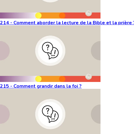
214 - Comment aborder la lecture de la Bible et la prière 
215 - Comment grandir dans la foi ?