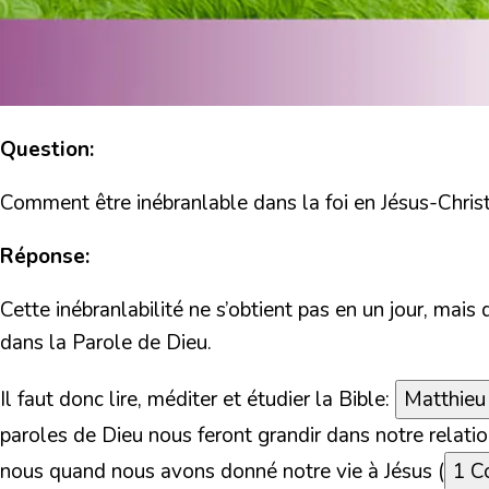
Question:
Comment être inébranlable dans la foi en Jésus-Christ
Réponse:
Cette inébranlabilité ne s’obtient pas en un jour, ma
dans la Parole de Dieu.
Il faut donc lire, méditer et étudier la Bible:
Matthieu
paroles de Dieu nous feront grandir dans notre relatio
nous quand nous avons donné notre vie à Jésus (
1 C