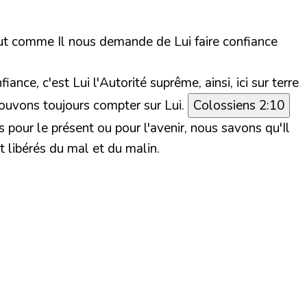
tout comme Il nous demande de Lui faire confiance
ce, c'est Lui l'Autorité suprême, ainsi, ici sur terre
 pouvons toujours compter sur Lui.
Colossiens 2:10
our le présent ou pour l'avenir, nous savons qu'Il
 libérés du mal et du malin.