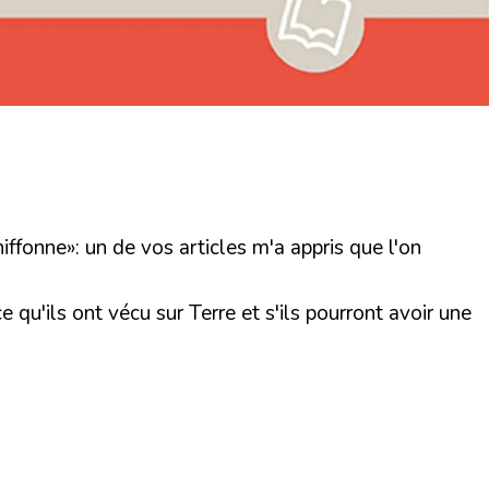
ffonne»: un de vos articles m'a appris que l'on
 qu'ils ont vécu sur Terre et s'ils pourront avoir une