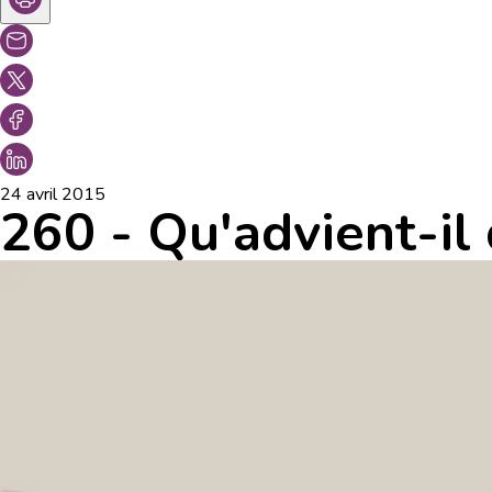
24 avril 2015
260 - Qu'advient-il