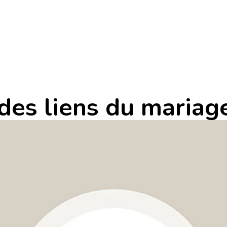
 des liens du mariag