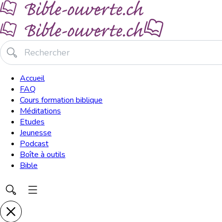
Accueil
FAQ
Cours formation biblique
Méditations
Etudes
Jeunesse
Podcast
Boîte à outils
Bible