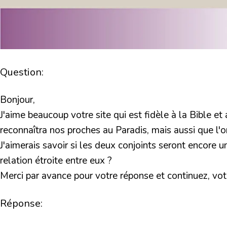
Question:
Bonjour,
J'aime beaucoup votre site qui est fidèle à la Bible e
reconnaîtra nos proches au Paradis, mais aussi que l'o
J'aimerais savoir si les deux conjoints seront encore u
relation étroite entre eux ?
Merci par avance pour votre réponse et continuez, votre
Réponse: