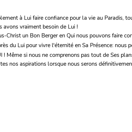
lement à Lui faire confiance pour la vie au Paradis, 
s avons vraiment besoin de Lui !
Christ un Bon Berger en Qui nous pouvons faire confian
uprès du Lui pour vivre l'éternité en Sa Présence: nous
! Même si nous ne comprenons pas tout de Ses plans p
es nos aspirations lorsque nous serons définitivement