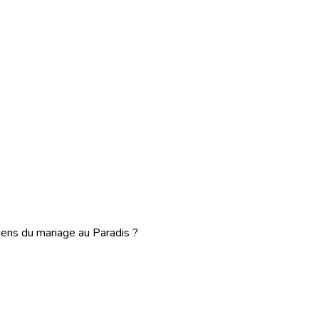
liens du mariage au Paradis ?