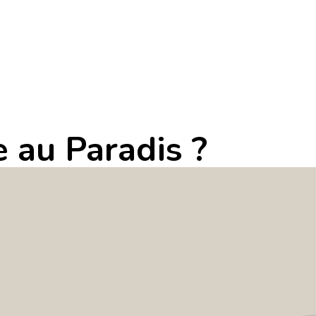
e au Paradis ?