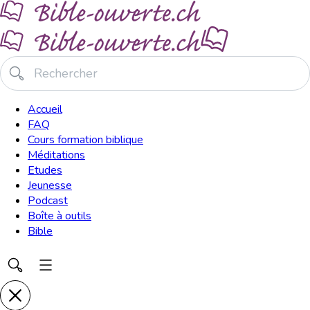
Accueil
FAQ
Cours formation biblique
Méditations
Etudes
Jeunesse
Podcast
Boîte à outils
Bible