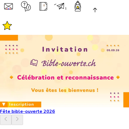
Fête bible-ouverte 2026