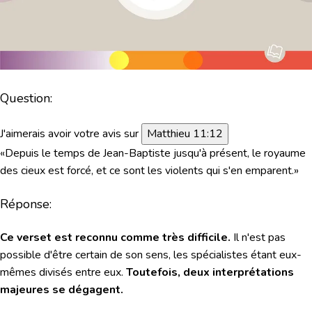
Question:
J'aimerais avoir votre avis sur
Matthieu 11:12
«Depuis le temps de Jean-Baptiste jusqu'à présent, le royaume
des cieux est forcé, et ce sont les violents qui s'en emparent.»
Réponse:
Ce verset est reconnu comme très difficile.
Il n'est pas
possible d'être certain de son sens, les spécialistes étant eux-
mêmes divisés entre eux.
Toutefois, deux interprétations
majeures se dégagent.