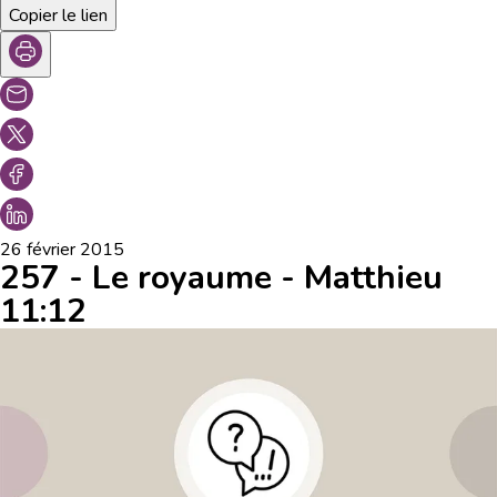
Copier le lien
26 février 2015
257 - Le royaume - Matthieu
11:12