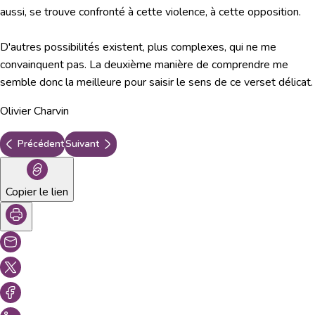
aussi, se trouve confronté à cette violence, à cette opposition.
D'autres possibilités existent, plus complexes, qui ne me
convainquent pas. La deuxième manière de comprendre me
semble donc la meilleure pour saisir le sens de ce verset délicat.
Olivier Charvin
Précédent
Suivant
Copier le lien