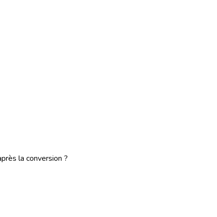
rès la conversion ?