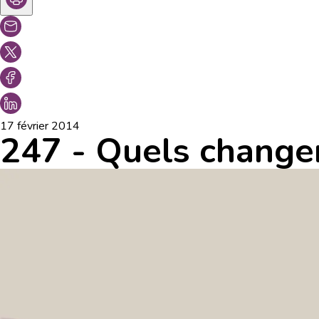
17 février 2014
247 - Quels change