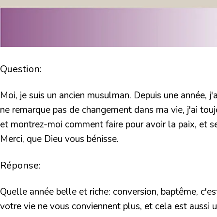
Question:
Moi, je suis un ancien musulman. Depuis une année, j'
ne remarque pas de changement dans ma vie, j'ai toujo
et montrez-moi comment faire pour avoir la paix, e
Merci, que Dieu vous bénisse.
Réponse:
Quelle année belle et riche: conversion, baptême, c'est
votre vie ne vous conviennent plus, et cela est aussi 