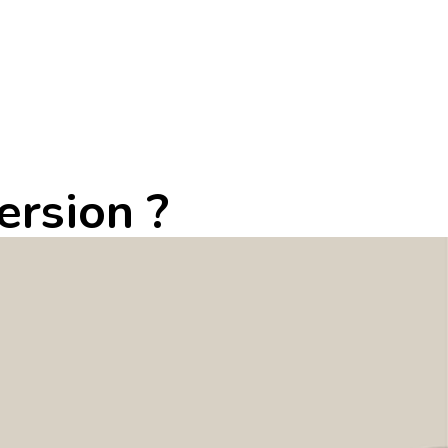
ersion ?