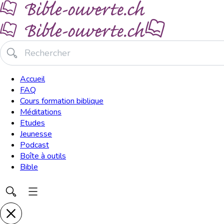
Accueil
FAQ
Cours formation biblique
Méditations
Etudes
Jeunesse
Podcast
Boîte à outils
Bible