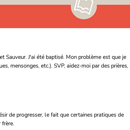
t Sauveur. J'ai été baptisé. Mon problème est que je
es, mensonges, etc.). SVP, aidez-moi par des prières,
sir de progresser, le fait que certaines pratiques de
frère.