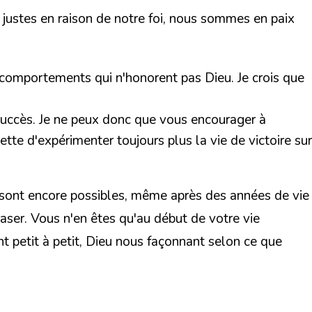
 justes en raison de notre foi, nous sommes en paix
s comportements qui n'honorent pas Dieu. Je crois que
 succès. Je ne peux donc que vous encourager à
tte d'expérimenter toujours plus la vie de victoire sur
s sont encore possibles, même après des années de vie
craser. Vous n'en êtes qu'au début de votre vie
nt petit à petit, Dieu nous façonnant selon ce que