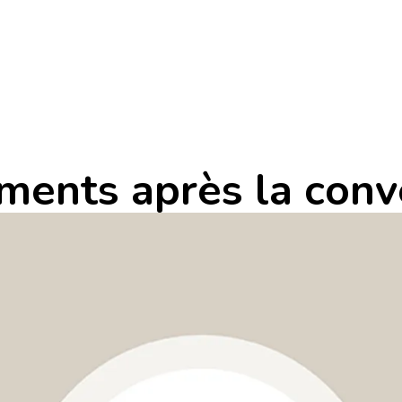
ments après la conv