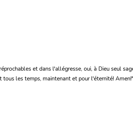
irréprochables et dans l'allégresse, oui, à Dieu seul sa
t tous les temps, maintenant et pour l'éternité! Amen!