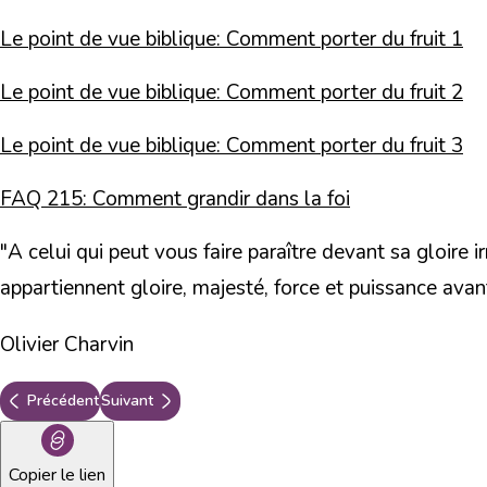
Le point de vue biblique: Comment porter du fruit 1
Le point de vue biblique: Comment porter du fruit 2
Le point de vue biblique: Comment porter du fruit 3
FAQ 215: Comment grandir dans la foi
"A celui qui peut vous faire paraître devant sa gloire 
appartiennent gloire, majesté, force et puissance avan
Olivier Charvin
Précédent
Suivant
Copier le lien