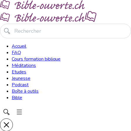
Accueil
FAQ
Cours formation biblique
Méditations
Etudes
Jeunesse
Podcast
Boîte à outils
Bible