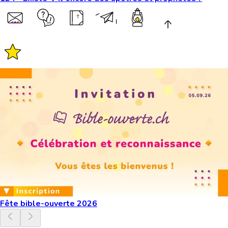
Fête bible-ouverte 2026