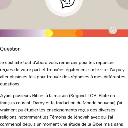
Question:
Je souhaite tout d'abord vous remercier pour les réponses
reçues de votre part et trouvées également sur le site. J'ai pu y
aller plusieurs fois pour trouver des réponses à mes différentes
questions.
Ayant plusieurs Bibles à la maison (Segond, TOB, Bible en
français courant, Darby et la traduction du Monde nouveau) j'ai
vraiment pu étudier les enseignements reçus des diverses
religions, notamment les Témoins de Jéhovah avec qui j'ai
commencé depuis un moment une étude de la Bible mais sans