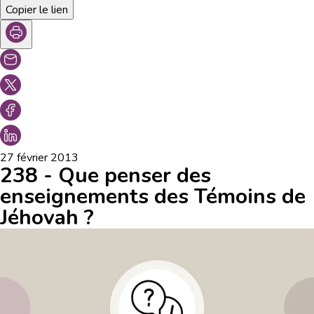
Copier le lien
27 février 2013
238 - Que penser des
enseignements des Témoins de
Jéhovah ?