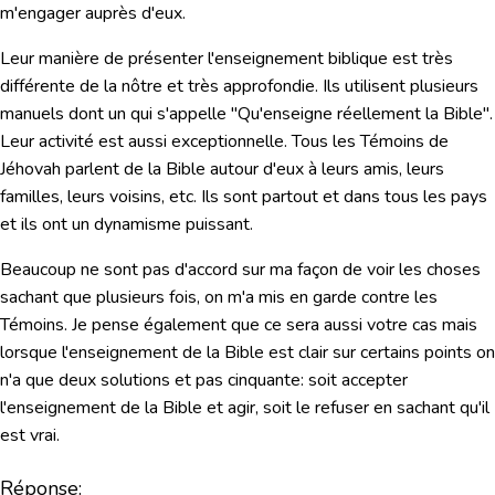
m'engager auprès d'eux.
Leur manière de présenter l'enseignement biblique est très
différente de la nôtre et très approfondie. Ils utilisent plusieurs
manuels dont un qui s'appelle "Qu'enseigne réellement la Bible".
Leur activité est aussi exceptionnelle. Tous les Témoins de
Jéhovah parlent de la Bible autour d'eux à leurs amis, leurs
familles, leurs voisins, etc. Ils sont partout et dans tous les pays
et ils ont un dynamisme puissant.
Beaucoup ne sont pas d'accord sur ma façon de voir les choses
sachant que plusieurs fois, on m'a mis en garde contre les
Témoins. Je pense également que ce sera aussi votre cas mais
lorsque l'enseignement de la Bible est clair sur certains points on
n'a que deux solutions et pas cinquante: soit accepter
l'enseignement de la Bible et agir, soit le refuser en sachant qu'il
est vrai.
Réponse: