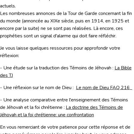
actuels.
Les nombreuses annonces de la Tour de Garde concernant la fin
du monde (annoncée au XIXe siècle, puis en 1914, en 1925 et
encore par la suite) ne se sont pas réalisées. Là encore, ces
prophéties sont un signal d'alarme qui doit faire réfléchir.
Je vous laisse quelques ressources pour approfondir votre
réflexion:
- Une étude sur la traduction des Témoins de Jéhovah :
La Bible
des TJ
- Une réflexion sur le nom de Dieu :
Le nom de Dieu FAQ 216
- Une analyse comparative entre l'enseignement des Témoins
de Jéhovah et la foi chrétienne :
La doctrine des Témoins de
Jéhovah et la foi chrétienne: une confrontation
En vous remerciant de votre patience pour cette réponse et de