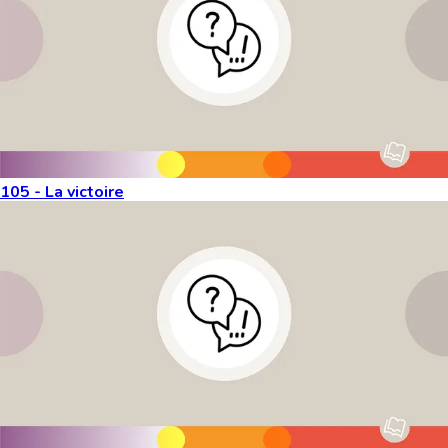
105 - La victoire