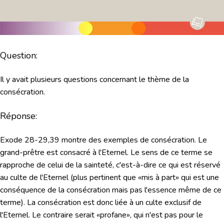
Question:
Il y avait plusieurs questions concernant le thème de la
consécration.
Réponse:
Exode 28-29,39 montre des exemples de consécration. Le
grand-prêtre est consacré à l'Eternel. Le sens de ce terme se
rapproche de celui de la sainteté, c'est-à-dire ce qui est réservé
au culte de l'Eternel (plus pertinent que «mis à part» qui est une
conséquence de la consécration mais pas l'essence même de ce
terme). La consécration est donc liée à un culte exclusif de
l'Eternel. Le contraire serait «profane», qui n'est pas pour le