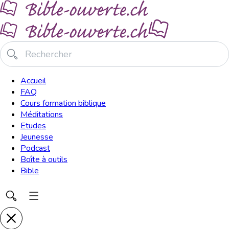
Accueil
FAQ
Cours formation biblique
Méditations
Etudes
Jeunesse
Podcast
Boîte à outils
Bible