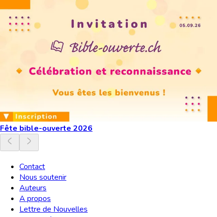
Fête bible-ouverte 2026
Contact
Nous soutenir
Auteurs
A propos
Lettre de Nouvelles