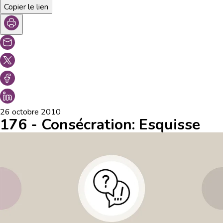
Copier le lien
26 octobre 2010
176 - Consécration: Esquisse