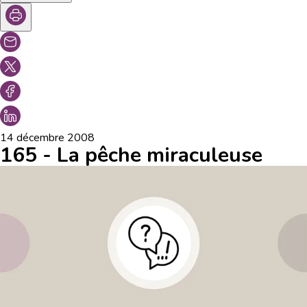
14 décembre 2008
165 - La pêche miraculeuse