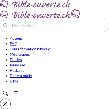
Accueil
FAQ
Cours formation biblique
Méditations
Etudes
Jeunesse
Podcast
Boîte à outils
Bible