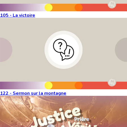
105 - La victoire
122 - Sermon sur la montagne