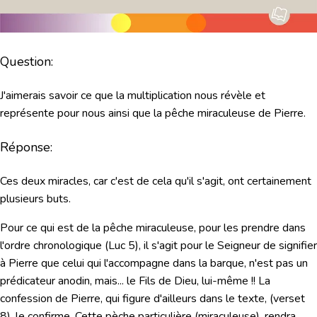
Question:
J'aimerais savoir ce que la multiplication nous révèle et
représente pour nous ainsi que la pêche miraculeuse de Pierre.
Réponse:
Ces deux miracles, car c'est de cela qu'il s'agit, ont certainement
plusieurs buts.
Pour ce qui est de la pêche miraculeuse, pour les prendre dans
l'ordre chronologique (Luc 5), il s'agit pour le Seigneur de signifier
à Pierre que celui qui l'accompagne dans la barque, n'est pas un
prédicateur anodin, mais... le Fils de Dieu, lui-même !! La
confession de Pierre, qui figure d'ailleurs dans le texte, (verset
8), le confirme. Cette pèche particulière (miraculeuse), rendra