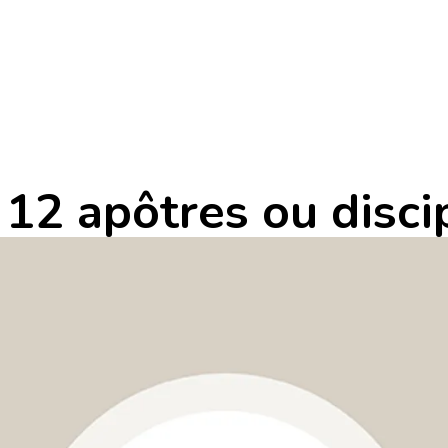
12 apôtres ou disci