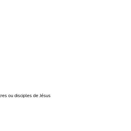
es ou disciples de Jésus