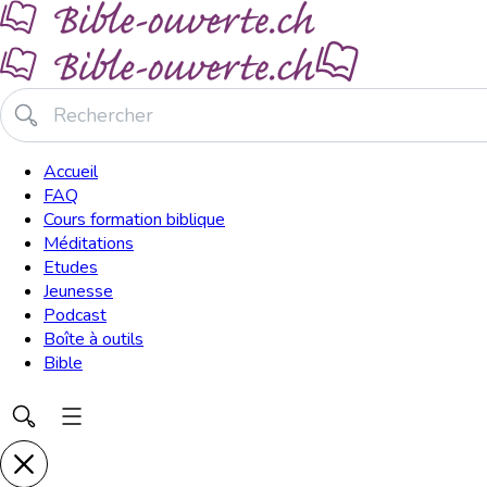
Accueil
FAQ
Cours formation biblique
Méditations
Etudes
Jeunesse
Podcast
Boîte à outils
Bible