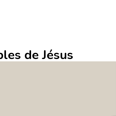
ples de Jésus