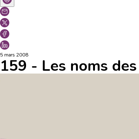
5 mars 2008
159 - Les noms des 