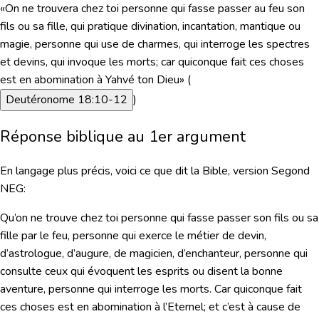
«On ne trouvera chez toi personne qui fasse passer au feu son
fils ou sa fille, qui pratique divination, incantation, mantique ou
magie, personne qui use de charmes, qui interroge les spectres
et devins, qui invoque les morts; car quiconque fait ces choses
est en abomination à Yahvé ton Dieu» (
Deutéronome 18:10-12
)
Réponse biblique au 1er argument
En langage plus précis
, voici ce que dit la Bible, version Segond
NEG:
Qu’on ne trouve chez toi personne qui fasse passer son fils ou sa
fille par le feu, personne qui exerce le métier de devin,
d’astrologue, d’augure, de magicien, d’enchanteur, personne qui
consulte ceux qui évoquent les esprits ou disent la bonne
aventure, personne qui interroge les morts. Car quiconque fait
ces choses est en abomination à l’Eternel; et c’est à cause de