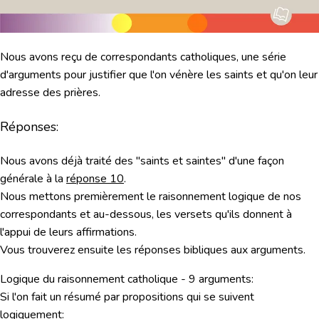
Nous avons reçu de correspondants catholiques, une série
d'arguments pour justifier que l'on vénère les saints et qu'on leur
adresse des prières.
Réponses:
Nous avons déjà traité des "saints et saintes" d'une façon
générale à la
réponse 10
.
Nous mettons premièrement le raisonnement logique de nos
correspondants et au-dessous, les versets qu'ils donnent à
l'appui de leurs affirmations.
Vous trouverez ensuite
les réponses bibliques aux arguments.
Logique du raisonnement catholique - 9 arguments:
Si l'on fait un résumé par propositions qui se suivent
logiquement: