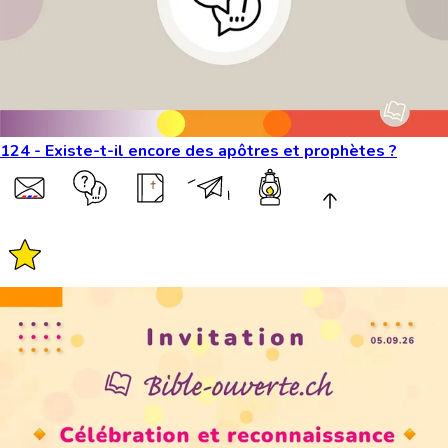
124 - Existe-t-il encore des apôtres et prophètes ?