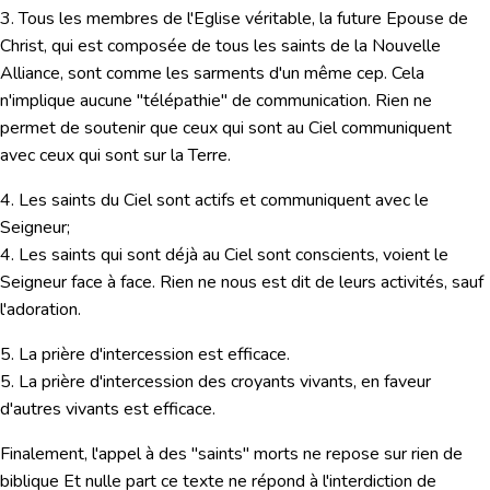
3. Tous les membres de l'Eglise véritable, la future Epouse de
Christ, qui est composée de tous les saints de la Nouvelle
Alliance, sont comme les sarments d'un même cep. Cela
n'implique aucune "télépathie" de communication. Rien ne
permet de soutenir que ceux qui sont au Ciel communiquent
avec ceux qui sont sur la Terre.
4. Les saints du Ciel sont actifs et communiquent avec le
Seigneur;
4. Les saints qui sont déjà au Ciel sont conscients, voient le
Seigneur face à face. Rien ne nous est dit de leurs activités, sauf
l'adoration.
5. La prière d'intercession est efficace.
5. La prière d'intercession des croyants vivants, en faveur
d'autres vivants est efficace.
Finalement, l'appel à des "saints" morts ne repose sur rien de
biblique Et nulle part ce texte ne répond à l'interdiction de