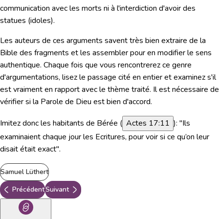
communication avec les morts ni à l'interdiction d'avoir des
statues (idoles).
Les auteurs de ces arguments savent très bien extraire de la
Bible des fragments et les assembler pour en modifier le sens
authentique. Chaque fois que vous rencontrerez ce genre
d'argumentations, lisez le passage cité en entier et examinez s'il
est vraiment en rapport avec le thème traité. Il est nécessaire de
vérifier si la Parole de Dieu est bien d'accord.
Imitez donc les habitants de Bérée (
Actes 17:11
):
"Ils
examinaient chaque jour les Ecritures, pour voir si ce qu’on leur
disait était exact".
Samuel Lüthert
Précédent
Suivant