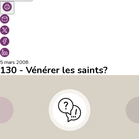
5 mars 2008
130 - Vénérer les saints?