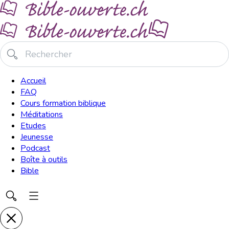
Accueil
FAQ
Cours formation biblique
Méditations
Etudes
Jeunesse
Podcast
Boîte à outils
Bible