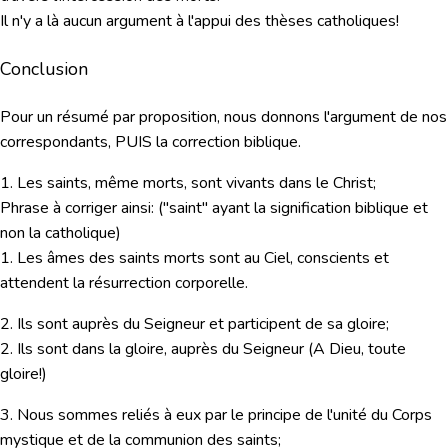
Il n'y a là
aucun argument
à l'appui des thèses catholiques!
Conclusion
Pour un résumé par proposition, nous donnons l'argument de nos
correspondants, PUIS la correction biblique.
1. Les saints, même morts, sont vivants dans le Christ;
Phrase à corriger
ainsi: ("saint" ayant la signification biblique et
non la catholique)
1. Les âmes des saints morts sont au Ciel, conscients et
attendent la résurrection corporelle.
2. Ils sont auprès du Seigneur et participent de sa gloire;
2. Ils sont
dans
la gloire, auprès du Seigneur (A Dieu, toute
gloire!)
3. Nous sommes reliés à eux par le principe de l'unité du Corps
mystique et de la communion des saints;