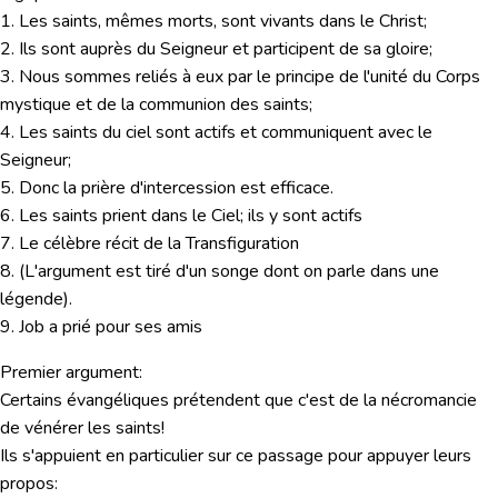
1. Les saints, mêmes morts, sont vivants dans le Christ;
2. Ils sont auprès du Seigneur et participent de sa gloire;
3. Nous sommes reliés à eux par le principe de l'unité du Corps
mystique et de la communion des saints;
4. Les saints du ciel sont actifs et communiquent avec le
Seigneur;
5. Donc la prière d'intercession est efficace.
6. Les saints prient dans le Ciel; ils y sont actifs
7. Le célèbre récit de la Transfiguration
8. (L'argument est tiré d'un songe dont on parle dans une
légende).
9. Job a prié pour ses amis
Premier argument:
Certains évangéliques prétendent que c'est de la nécromancie
de vénérer les saints!
Ils s'appuient en particulier sur ce passage pour appuyer leurs
propos: