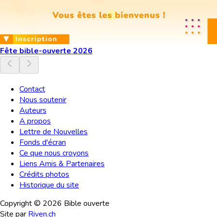
Fête bible-ouverte 2026
Contact
Nous soutenir
Auteurs
A propos
Lettre de Nouvelles
Fonds d'écran
Ce que nous croyons
Liens Amis & Partenaires
Crédits photos
Historique du site
Copyright ©
2026
Bible ouverte
Site par
Riven.ch