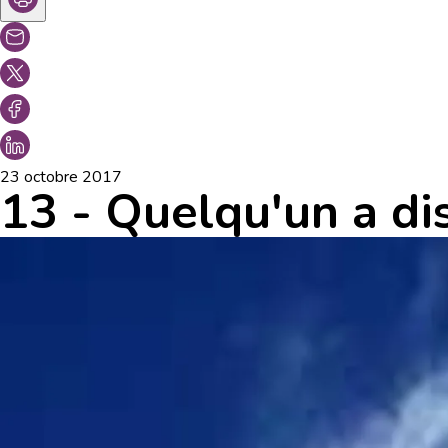
23 octobre 2017
13 - Quelqu'un a di