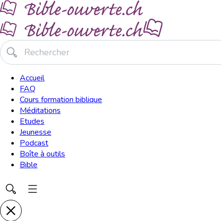
Accueil
FAQ
Cours formation biblique
Méditations
Etudes
Jeunesse
Podcast
Boîte à outils
Bible