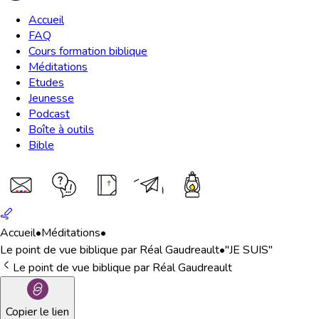
Accueil
FAQ
Cours formation biblique
Méditations
Etudes
Jeunesse
Podcast
Boîte à outils
Bible
Accueil
•
Méditations
•
Le point de vue biblique par Réal Gaudreault
•
"JE SUIS"
Le point de vue biblique par Réal Gaudreault
Copier le lien