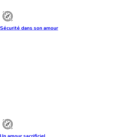
Sécurité dans son amour
Un amour sacrificiel