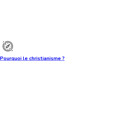
Pourquoi le christianisme ?