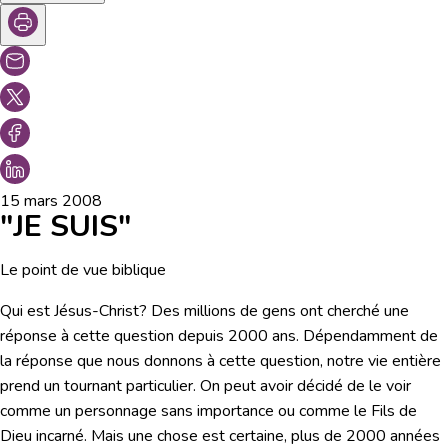
15 mars 2008
"JE SUIS"
Le point de vue biblique
Qui est Jésus-Christ? Des millions de gens ont cherché une
réponse à cette question depuis 2000 ans. Dépendamment de
la réponse que nous donnons à cette question, notre vie entière
prend un tournant particulier. On peut avoir décidé de le voir
comme un personnage sans importance ou comme le Fils de
Dieu incarné. Mais une chose est certaine, plus de 2000 années