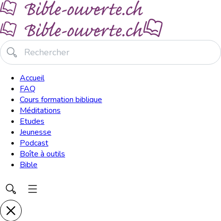
Accueil
FAQ
Cours formation biblique
Méditations
Etudes
Jeunesse
Podcast
Boîte à outils
Bible