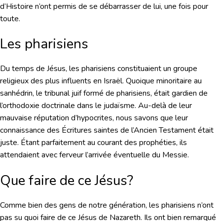
d’Histoire n’ont permis de se débarrasser de lui, une fois pour
toute.
Les pharisiens
Du temps de Jésus, les pharisiens constituaient un groupe
religieux des plus influents en Israël. Quoique minoritaire au
sanhédrin, le tribunal juif formé de pharisiens, était gardien de
l’orthodoxie doctrinale dans le judaïsme. Au-delà de leur
mauvaise réputation d’hypocrites, nous savons que leur
connaissance des Écritures saintes de l’Ancien Testament était
juste. Étant parfaitement au courant des prophéties, ils
attendaient avec ferveur l’arrivée éventuelle du Messie.
Que faire de ce Jésus?
Comme bien des gens de notre génération, les pharisiens n’ont
pas su quoi faire de ce Jésus de Nazareth. Ils ont bien remarqué