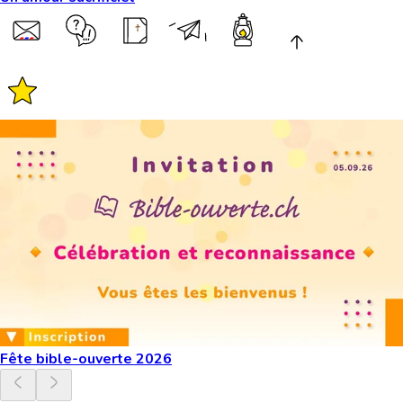
Fête bible-ouverte 2026