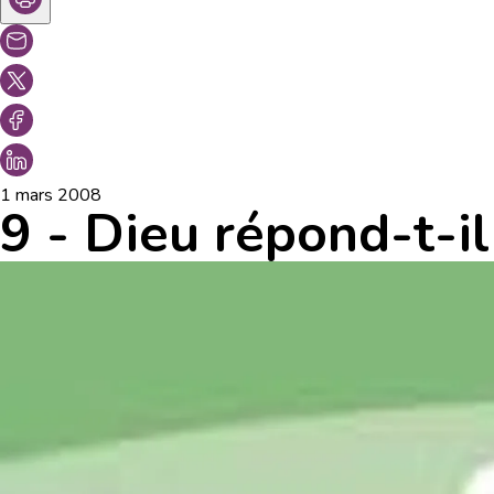
1 mars 2008
9 - Dieu répond-t-il