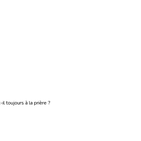
il toujours à la prière ?