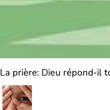
La prière: Dieu répond-il t