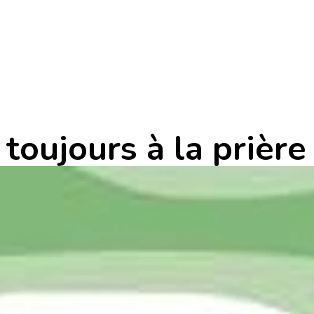
 toujours à la prière