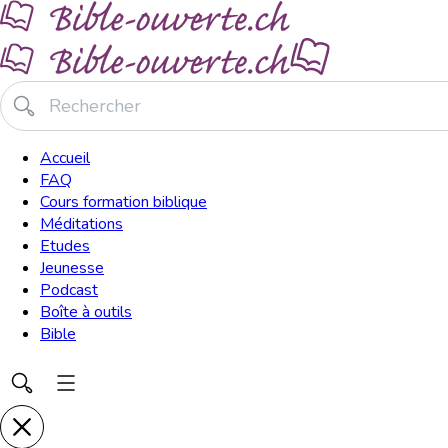
Accueil
FAQ
Cours formation biblique
Méditations
Etudes
Jeunesse
Podcast
Boîte à outils
Bible