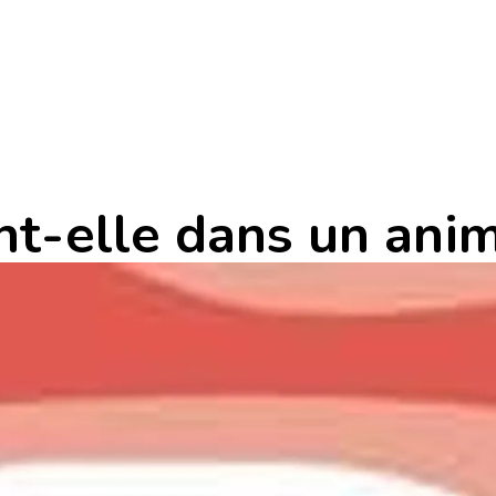
nt-elle dans un anim