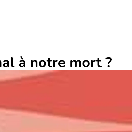
al à notre mort ?