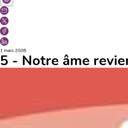
1 mars 2008
5 - Notre âme revie