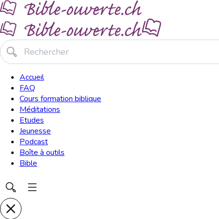
Accueil
FAQ
Cours formation biblique
Méditations
Etudes
Jeunesse
Podcast
Boîte à outils
Bible