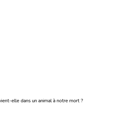
ient-elle dans un animal à notre mort ?