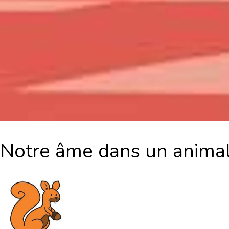
Notre âme dans un animal