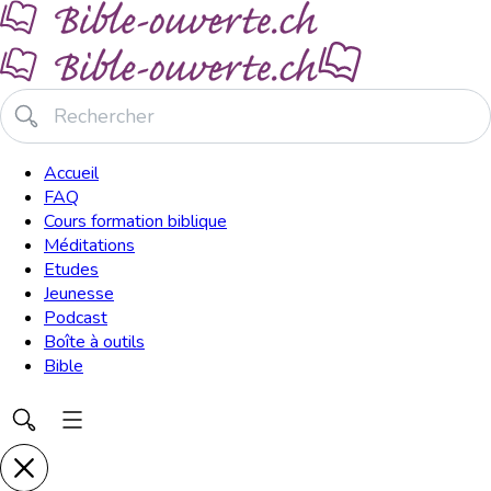
Accueil
FAQ
Cours formation biblique
Méditations
Etudes
Jeunesse
Podcast
Boîte à outils
Bible