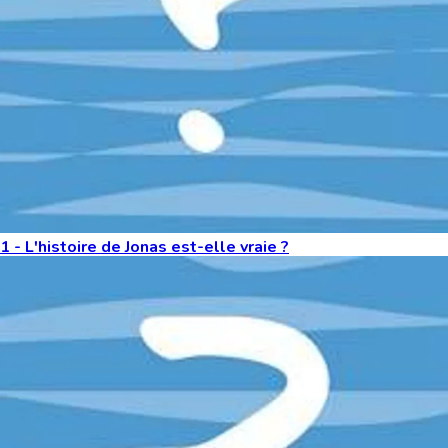
1 - L'histoire de Jonas est-elle vraie ?