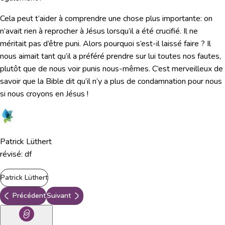
Cela peut t’aider à comprendre une chose plus importante: on
n’avait rien à reprocher à Jésus lorsqu’il a été crucifié. Il ne
méritait pas d’être puni. Alors pourquoi s’est-il laissé faire ? Il
nous aimait tant qu’il a préféré prendre sur lui toutes nos fautes,
plutôt que de nous voir punis nous-mêmes. C’est merveilleux de
savoir que la Bible dit qu’il n’y a plus de condamnation pour nous
si nous croyons en Jésus !
Patrick Lüthert
révisé: df
Patrick Lüthert
Précédent
Suivant