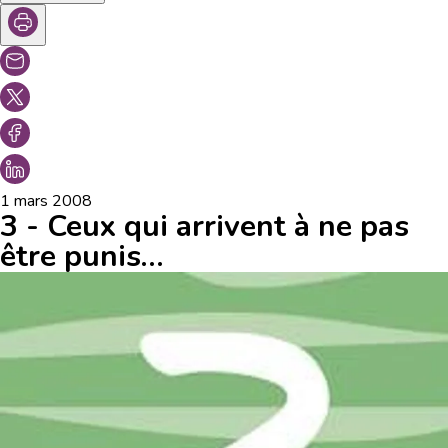
1 mars 2008
3 - Ceux qui arrivent à ne pas
être punis…