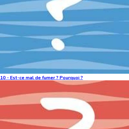
10 - Est-ce mal de fumer ? Pourquoi ?