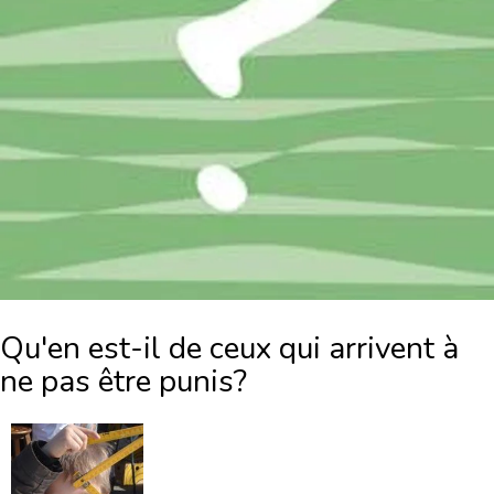
Qu'en est-il de ceux qui arrivent à
ne pas être punis?