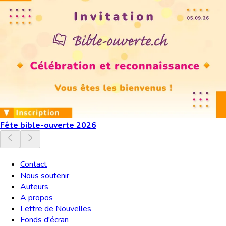
Fête bible-ouverte 2026
Contact
Nous soutenir
Auteurs
A propos
Lettre de Nouvelles
Fonds d'écran