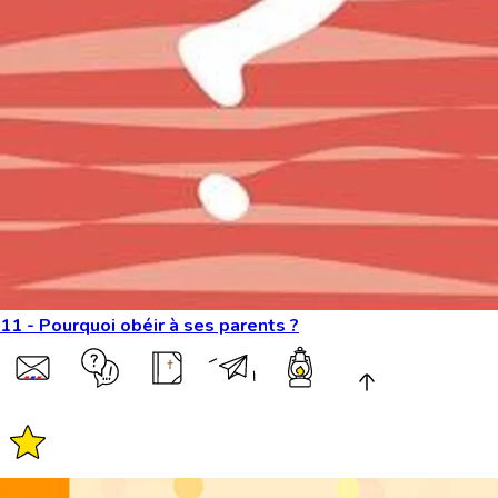
11 - Pourquoi obéir à ses parents ?