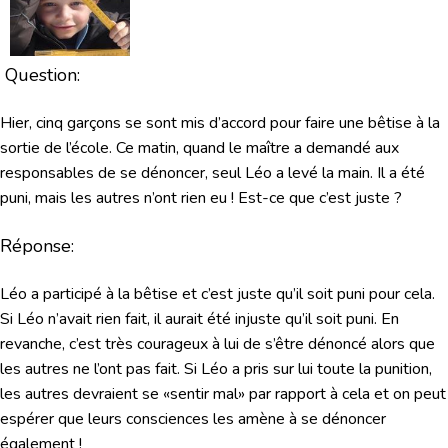
Question:
Hier, cinq garçons se sont mis d’accord pour faire une bêtise à la
sortie de l’école. Ce matin, quand le maître a demandé aux
responsables de se dénoncer, seul Léo a levé la main. Il a été
puni, mais les autres n’ont rien eu ! Est-ce que c’est juste ?
Réponse:
Léo a participé à la bêtise et c’est juste qu’il soit puni pour cela.
Si Léo n’avait rien fait, il aurait été injuste qu’il soit puni. En
revanche, c’est très courageux à lui de s’être dénoncé alors que
les autres ne l’ont pas fait. Si Léo a pris sur lui toute la punition,
les autres devraient se «sentir mal» par rapport à cela et on peut
espérer que leurs consciences les amène à se dénoncer
également !