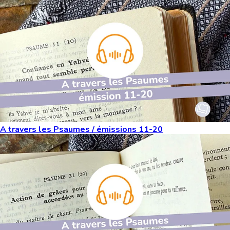
A travers les Psaumes / émissions 11-20