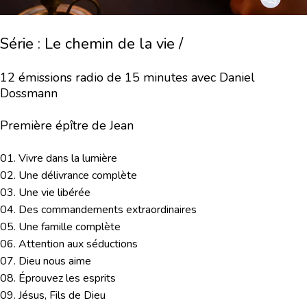
Série : Le chemin de la vie /
12 émissions radio de 15 minutes avec Daniel
Dossmann
Première épître de Jean
01. Vivre dans la lumière
02. Une délivrance complète
03. Une vie libérée
04. Des commandements extraordinaires
05. Une famille complète
06. Attention aux séductions
07. Dieu nous aime
08. Éprouvez les esprits
09. Jésus, Fils de Dieu