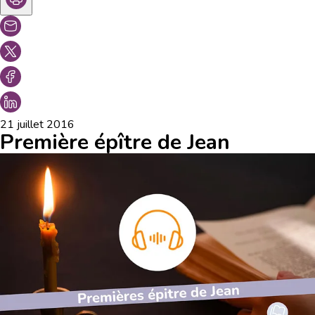
21 juillet 2016
Première épître de Jean