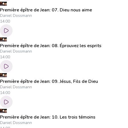
Première épître de Jean: 07. Dieu nous aime
Daniel Dossmann
14:00
Première épître de Jean: 08. Éprouvez les esprits
Daniel Dossmann
14:00
Première épître de Jean: 09. Jésus, Fils de Dieu
Daniel Dossmann
14:00
Première épître de Jean: 10. Les trois témoins
Daniel Dossmann