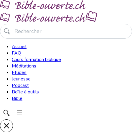
Accueil
FAQ
Cours formation biblique
Méditations
Etudes
Jeunesse
Podcast
Boîte à outils
Bible