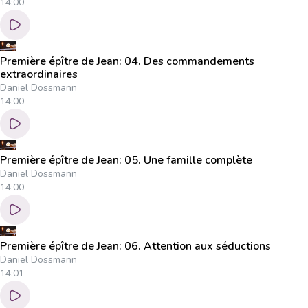
14:00
Première épître de Jean: 04. Des commandements
extraordinaires
Daniel Dossmann
14:00
Première épître de Jean: 05. Une famille complète
Daniel Dossmann
14:00
Première épître de Jean: 06. Attention aux séductions
Daniel Dossmann
14:01