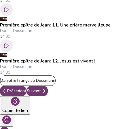
14:00
Première épître de Jean: 11. Une prière merveilleuse
Daniel Dossmann
14:00
Première épître de Jean: 12. Jésus est vivant !
Daniel Dossmann
14:00
Daniel & Françoise Dossmann
Précédent
Suivant
Copier le lien