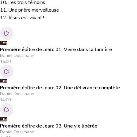
10. Les trois témoins
11. Une prière merveilleuse
12. Jésus est vivant !
Première épître de Jean: 01. Vivre dans la lumière
Daniel Dossmann
15:00
Première épître de Jean: 02. Une délivrance complète
Daniel Dossmann
14:00
Première épître de Jean: 03. Une vie libérée
Daniel Dossmann