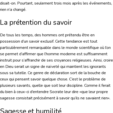
disait-on. Pourtant, seulement trois mois après les événements,
rien n’a changé.
La prétention du savoir
De tous les temps, des hommes ont prétendu être en
possession d’un savoir exclusif. Cette tendance est tout
particulièrement remarquable dans le monde scientifique où l’on
se permet d’affirmer que l’homme moderne est suffisamment
instruit pour s’affranchir de ses croyances religieuses. Ainsi, croire
en Dieu serait un signe de naïveté qui maintient les ignorants
sous sa tutelle. Ce genre de déclaration sort de la bouche de
ceux qui pensent savoir quelque chose. C’est le problème de
plusieurs savants, quelle que soit leur discipline. Comme il ferait
du bien à ceux-ci d’entendre Socrate leur dire «que leur propre
sagesse consistait précisément à savoir qu’ils ne savaient rien».
Sagesse et humilité