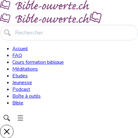
Accueil
FAQ
Cours formation biblique
Méditations
Etudes
Jeunesse
Podcast
Boîte à outils
Bible