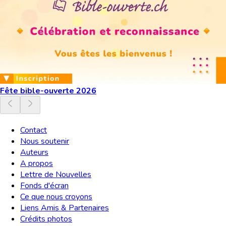
Fête bible-ouverte 2026
Contact
Nous soutenir
Auteurs
A propos
Lettre de Nouvelles
Fonds d'écran
Ce que nous croyons
Liens Amis & Partenaires
Crédits photos