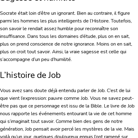
Socrate était loin d’être un ignorant. Bien au contraire, il figure
parmi les hommes les plus intelligents de l’Histoire. Toutefois,
son savoir le rendait assez humble pour reconnaître son
insuffisance. Dans tous les domaines d’étude, plus on en sait,
plus on prend conscience de notre ignorance. Moins on en sait,
plus on croit tout savoir. Ainsi, la vraie sagesse est celle qui
s’accompagne d’un peu d’humilité.
L’histoire de Job
Vous avez sans doute déjà entendu parler de Job. C’est de lui
que vient l’expression: pauvre comme Job. Vous ne savez peut-
être pas que ce personnage est issu de la Bible. Le livre de Job
nous rapporte les événements entourant la vie de cet homme
qui s’imaginait tout savoir. Comme bien des gens de notre
génération, Job pensait avoir percé les mystères de la vie. Mais
voilà qu’un jour, quelques douloureux ennuis l’ont ramené sur