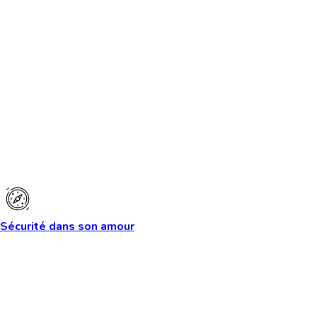
Sécurité dans son amour