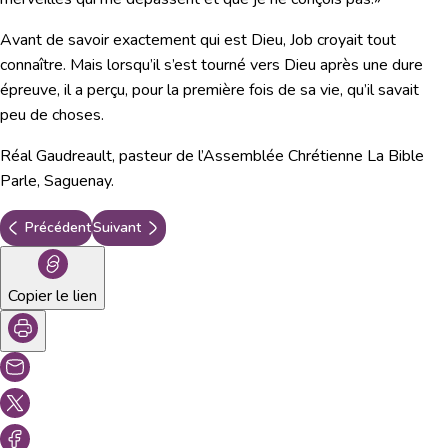
Avant de savoir exactement qui est Dieu, Job croyait tout
connaître. Mais lorsqu’il s’est tourné vers Dieu après une dure
épreuve, il a perçu, pour la première fois de sa vie, qu’il savait
peu de choses.
Réal Gaudreault, pasteur de l’Assemblée Chrétienne La Bible
Parle, Saguenay.
Précédent
Suivant
Copier le lien