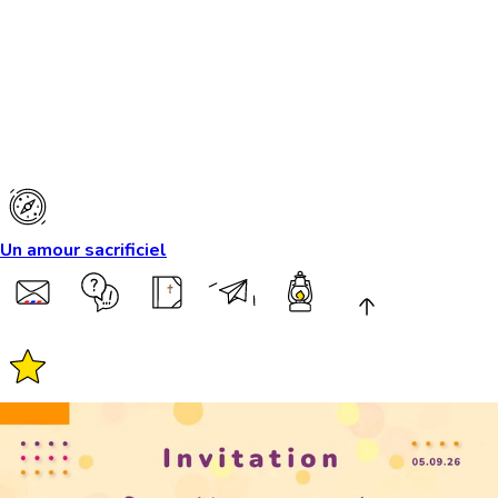
Un amour sacrificiel