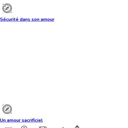
Sécurité dans son amour
Un amour sacrificiel