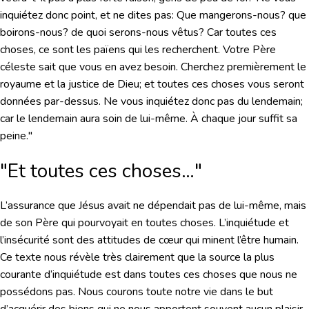
inquiétez donc point, et ne dites pas: Que mangerons-nous? que
boirons-nous? de quoi serons-nous vêtus? Car toutes ces
choses, ce sont les païens qui les recherchent. Votre Père
céleste sait que vous en avez besoin. Cherchez premièrement le
royaume et la justice de Dieu; et toutes ces choses vous seront
données par-dessus. Ne vous inquiétez donc pas du lendemain;
car le lendemain aura soin de lui-même. À chaque jour suffit sa
peine."
"Et toutes ces choses…"
L’assurance que Jésus avait ne dépendait pas de lui-même, mais
de son Père qui pourvoyait en toutes choses. L’inquiétude et
l’insécurité sont des attitudes de cœur qui minent l’être humain.
Ce texte nous révèle très clairement que la source la plus
courante d’inquiétude est dans toutes ces choses que nous ne
possédons pas. Nous courons toute notre vie dans le but