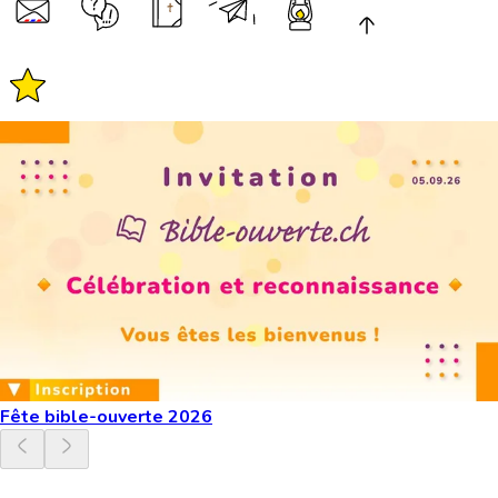
Fête bible-ouverte 2026