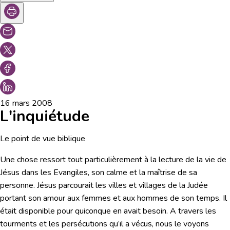
16 mars 2008
L'inquiétude
Le point de vue biblique
Une chose ressort tout particulièrement à la lecture de la vie de
Jésus dans les Evangiles, son calme et la maîtrise de sa
personne. Jésus parcourait les villes et villages de la Judée
portant son amour aux femmes et aux hommes de son temps. Il
était disponible pour quiconque en avait besoin. A travers les
tourments et les persécutions qu’il a vécus, nous le voyons