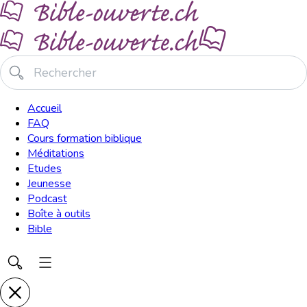
Accueil
FAQ
Cours formation biblique
Méditations
Etudes
Jeunesse
Podcast
Boîte à outils
Bible