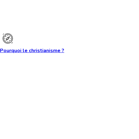
Pourquoi le christianisme ?