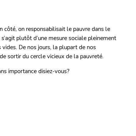
n côté, on responsabilisait le pauvre dans le
 s’agit plutôt d’une mesure sociale pleinement
 vides. De nos jours, la plupart de nos
 sortir du cercle vicieux de la pauvreté.
sans importance disiez-vous?