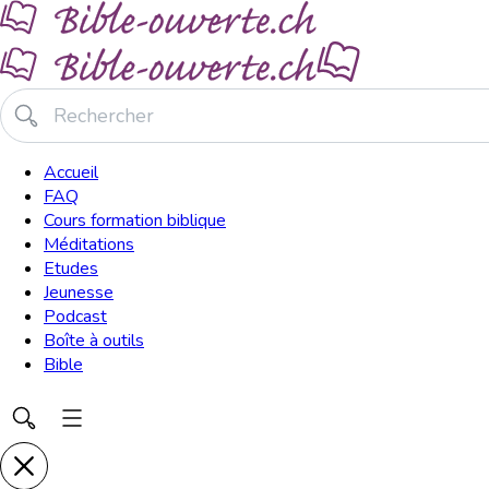
Accueil
FAQ
Cours formation biblique
Méditations
Etudes
Jeunesse
Podcast
Boîte à outils
Bible