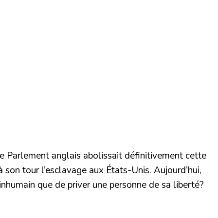
e Parlement anglais abolissait définitivement cette
 son tour l’esclavage aux États-Unis. Aujourd’hui,
 inhumain que de priver une personne de sa liberté?