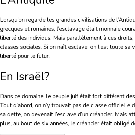
Lorsqu’on regarde les grandes civilisations de l’Antiqu
grecques et romaines, l’esclavage était monnaie coura
liberté des individus. Mais parallèlement à ces droits
classes sociales. Si on naît esclave, on l’est toute sa
liberté pour le futur.
En Israël?
Dans ce domaine, le peuple juif était fort différent des
Tout d’abord, on n’y trouvait pas de classe officielle
sa dette, on devenait l’esclave d’un créancier. Mais at
plus, au bout de six années, le créancier était obligé