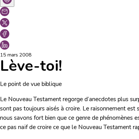
15 mars 2008
Lève-toi!
Le point de vue biblique
Le Nouveau Testament regorge d’anecdotes plus surpre
sont pas toujours aisés à croire. Le raisonnement est
nous savons fort bien que ce genre de phénomènes est 
ce pas naïf de croire ce que le Nouveau Testament ra