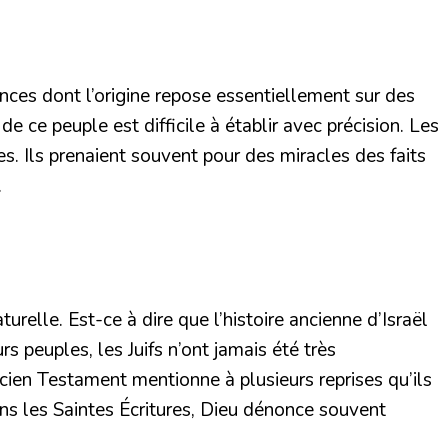
ances dont l’origine repose essentiellement sur des
 ce peuple est difficile à établir avec précision. Les
s. Ils prenaient souvent pour des miracles des faits
.
urelle. Est-ce à dire que l’histoire ancienne d’Israël
s peuples, les Juifs n’ont jamais été très
ncien Testament mentionne à plusieurs reprises qu’ils
ans les Saintes Écritures, Dieu dénonce souvent