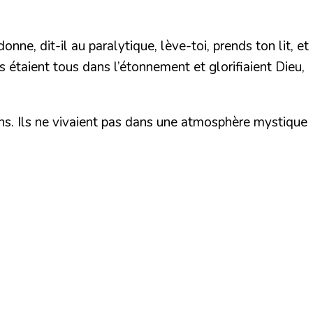
nne, dit-il au paralytique, lève-toi, prends ton lit, et
ils étaient tous dans l’étonnement et glorifiaient Dieu,
 ans. Ils ne vivaient pas dans une atmosphère mystique