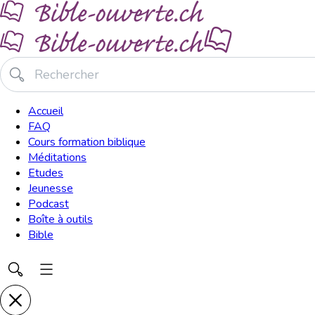
Accueil
FAQ
Cours formation biblique
Méditations
Etudes
Jeunesse
Podcast
Boîte à outils
Bible