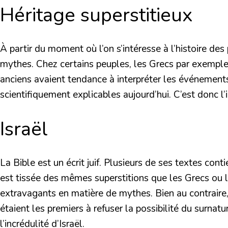
Héritage superstitieux
À partir du moment où l’on s’intéresse à l’histoire d
mythes. Chez certains peuples, les Grecs par exemple, 
anciens avaient tendance à interpréter les événements
scientifiquement explicables aujourd’hui. C’est donc l’
Israël
La Bible est un écrit juif. Plusieurs de ses textes con
est tissée des mêmes superstitions que les Grecs ou le
extravagants en matière de mythes. Bien au contraire, 
étaient les premiers à refuser la possibilité du surn
l’incrédulité d’Israël.