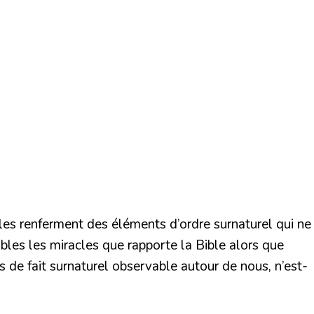
les renferment des éléments d’ordre surnaturel qui ne
bles les miracles que rapporte la Bible alors que
 de fait surnaturel observable autour de nous, n’est-