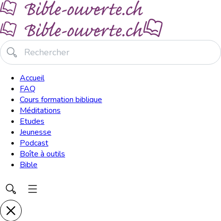
Accueil
FAQ
Cours formation biblique
Méditations
Etudes
Jeunesse
Podcast
Boîte à outils
Bible