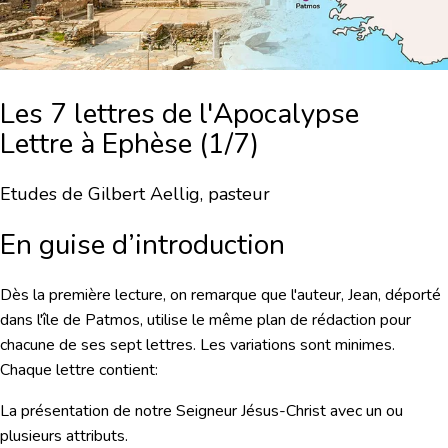
Les 7 lettres de l'Apocalypse
Lettre à Ephèse (1/7)
Etudes de Gilbert Aellig, pasteur
En guise d’introduction
Dès la première lecture, on remarque que l'auteur, Jean, déporté
dans l'île de Patmos, utilise
le même plan de rédaction
pour
chacune de ses sept lettres. Les variations sont minimes.
Chaque lettre contient:
La présentation de notre Seigneur Jésus-Christ avec un ou
plusieurs attributs.