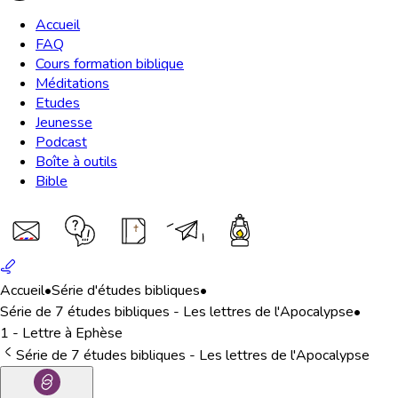
Accueil
FAQ
Cours formation biblique
Méditations
Etudes
Jeunesse
Podcast
Boîte à outils
Bible
Accueil
•
Série d'études bibliques
•
Série de 7 études bibliques - Les lettres de l'Apocalypse
•
1 - Lettre à Ephèse
Série de 7 études bibliques - Les lettres de l'Apocalypse