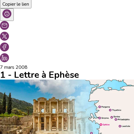
Copier le lien
7 mars 2008
1 - Lettre à Ephèse