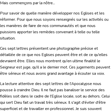
Mais commençons par la nôtre...
Pour savoir
de quelle manière développer nos Eglises et les
réformer
. Pour que nous soyons renseignés sur les activités ou
les manières de faire de nos communautés et que nous
puissions apporter les remèdes convenant à telle ou telle
situation.
Ces sept lettres présentent une
photographie précise et
détaillée de ce que nos Eglises peuvent être et de ce qu'elles
devraient être.
Elles nous montrent qu'en ultime finalité le
Seigneur est juge, qu'il a le dernier mot. Ces jugements peuvent
être sérieux et nous avons grand avantage à écouter sa voix.
La lecture attentive des sept lettres de l'Apocalypse nous
pousse à craindre Dieu. Il ne faut pas banaliser le service des
fidèles soit dans le cadre de l'Eglise locale, soit au dehors. Celui
qui sert Dieu fait un travail très sérieux. Il s'agit d'éviter d'être
superficiel et de travailler en professionnel. Je suis souvent