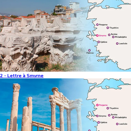
2 - Lettre à Smyrne