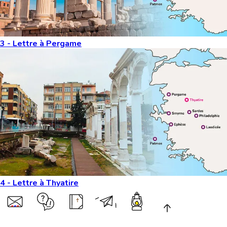
3 - Lettre à Pergame
4 - Lettre à Thyatire