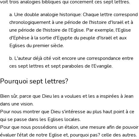
voit trois analogies bibliques qui concernent ces sept lettres.
a. Une double analogie historique: Chaque lettre correspond
chronologiquement à une période de l'histoire d'Israël et à
une période de l'histoire de l'Eglise. Par exemple, l'Eglise
d'Ephèse à la sortie d'Egypte du peuple d'Israël et aux
Eglises du premier siècle.
b. L'auteur déjà cité voit encore une correspondance entre
ces sept lettres et sept paraboles de l'Evangile.
Pourquoi sept lettres?
Bien sûr, parce que Dieu les a voulues et les a inspirées à Jean
dans une vision.
Pour nous montrer que
Dieu s'intéresse
au plus haut point à ce
qui se passe dans les
Eglises locales
.
Pour que nous possédions un étalon, une mesure afin de pouvoir
évaluer l'état de notre Eglise et, pourquoi pas? celle des autres.