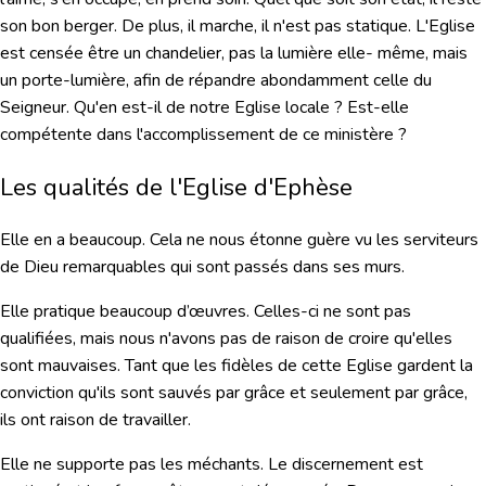
son bon berger. De plus, il marche, il n'est pas statique. L'Eglise
est censée être un chandelier, pas la lumière elle- même, mais
un porte-lumière, afin de répandre abondamment celle du
Seigneur. Qu'en est-il de notre Eglise locale ? Est-elle
compétente dans l'accomplissement de ce ministère ?
Les qualités de l'Eglise d'Ephèse
Elle en a beaucoup. Cela ne nous étonne guère vu les serviteurs
de Dieu remarquables qui sont passés dans ses murs.
Elle pratique beaucoup d’œuvres. Celles-ci ne sont pas
qualifiées, mais nous n'avons pas de raison de croire qu'elles
sont mauvaises. Tant que les fidèles de cette Eglise gardent la
conviction qu'ils sont sauvés par grâce et seulement par grâce,
ils ont raison de travailler.
Elle ne supporte pas les méchants. Le discernement est