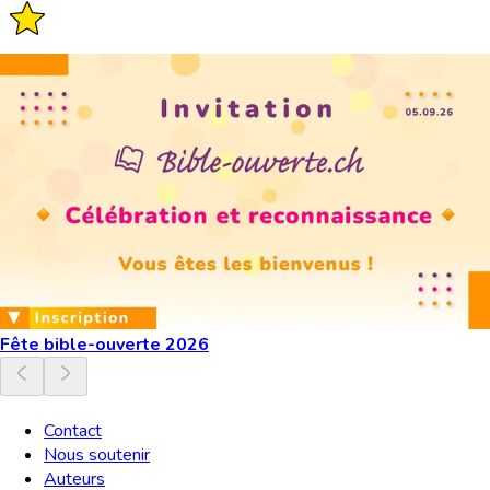
Fête bible-ouverte 2026
Contact
Nous soutenir
Auteurs