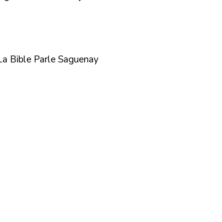
La Bible Parle Saguenay