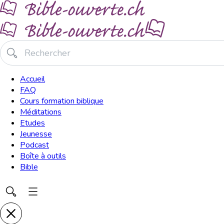
Accueil
FAQ
Cours formation biblique
Méditations
Etudes
Jeunesse
Podcast
Boîte à outils
Bible