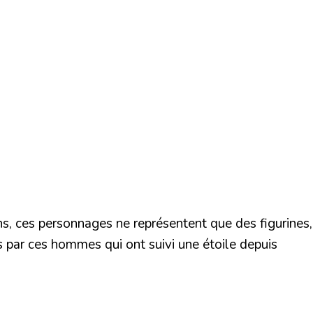
ns, ces personnages ne représentent que des figurines,
s par ces hommes qui ont suivi une étoile depuis