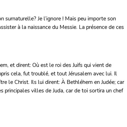
n surnaturelle? Je l’ignore ! Mais peu importe son
assister à la naissance du Messie. La présence de ces
, et dirent: Où est le roi des Juifs qui vient de
s cela, fut troublé, et tout Jérusalem avec lui. Il
tre le Christ. Ils lui dirent: À Bethléhem en Judée; car
s principales villes de Juda, car de toi sortira un chef