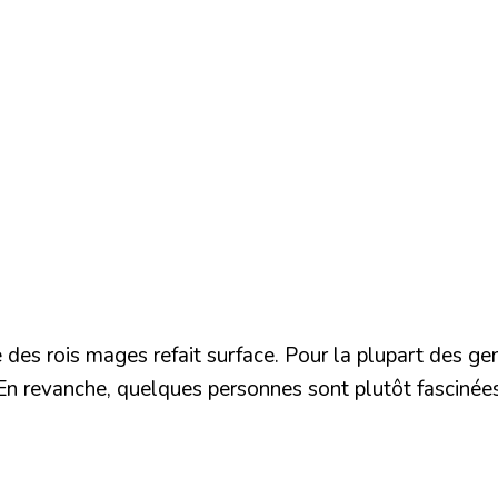
 des rois mages refait surface. Pour la plupart des ge
. En revanche, quelques personnes sont plutôt fascinée