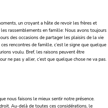
 moments, un croyant a hâte de revoir les frères et
e les rassemblements en famille: Nous avons toujours
ours des occasions de partager les plaisirs de la vie
ces rencontres de famille, c’est le signe que quelque
rions voulu. Bref, les raisons peuvent être
our ne pas y aller, c’est que quelque chose ne va pas.
que nous faisons le mieux sentir notre présence.
 droit. Au-delà de toutes ces considérations, le