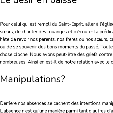
Pour celui qui est rempli du Saint-Esprit, aller à l’égl
sœurs, de chanter des louanges et d’écouter la prédi
hâte de revoir nos parents, nos frères ou nos sœurs, c
ou de se souvenir des bons moments du passé. Toutefo
chose cloche. Nous avons peut-être des griefs contre 
nombreuses. Ainsi en est-il de notre relation avec le 
Manipulations?
Derrière nos absences se cachent des intentions manip
L’absence n’est qu’une manière parmi tant d’autres d’at