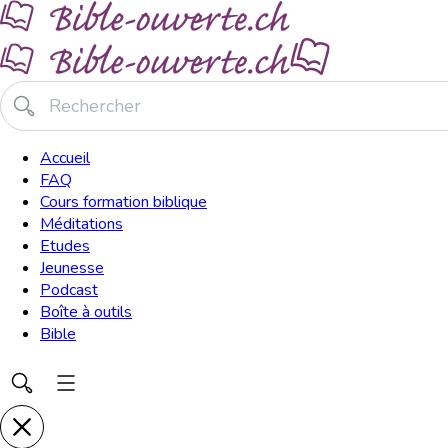
Accueil
FAQ
Cours formation biblique
Méditations
Etudes
Jeunesse
Podcast
Boîte à outils
Bible