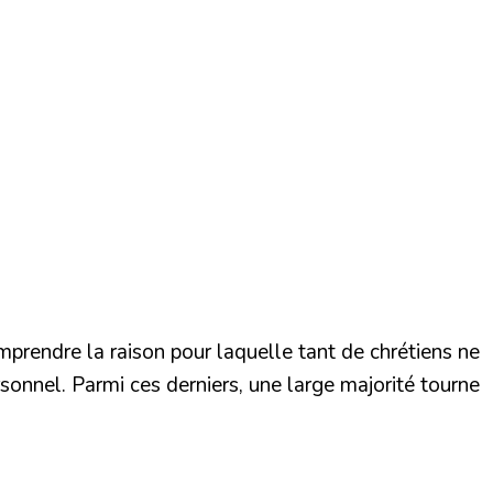
omprendre la raison pour laquelle tant de chrétiens ne
sonnel. Parmi ces derniers, une large majorité tourne