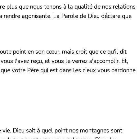
re plus que nous tenons à la qualité de nos relations
 la rendre agonisante. La Parole de Dieu déclare que
doute point en son cœur, mais croit que ce qu'il dit
vous l'avez reçu, et vous le verrez s'accomplir. Et,
n que votre Père qui est dans les cieux vous pardonne
 vie. Dieu sait à quel point nos montagnes sont