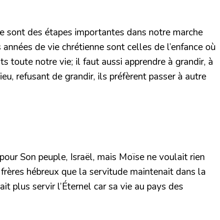
 Ce sont des étapes importantes dans notre marche
 années de vie chrétienne sont celles de l’enfance où
toute notre vie; il faut aussi apprendre à grandir, à
, refusant de grandir, ils préfèrent passer à autre
 pour Son peuple, Israël, mais Moïse ne voulait rien
s frères hébreux que la servitude maintenait dans la
ait plus servir l’Éternel car sa vie au pays des