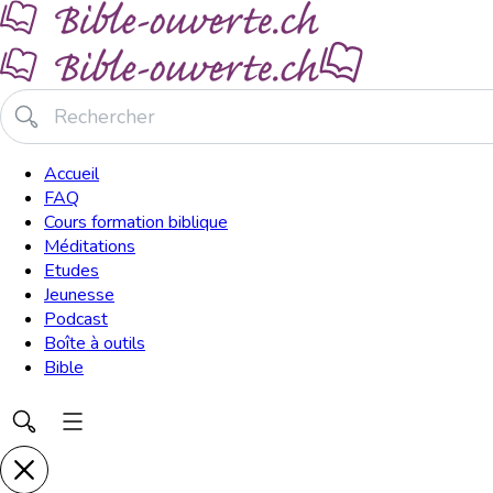
Accueil
FAQ
Cours formation biblique
Méditations
Etudes
Jeunesse
Podcast
Boîte à outils
Bible