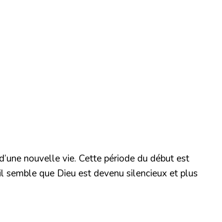
’une nouvelle vie. Cette période du début est
 il semble que Dieu est devenu silencieux et plus