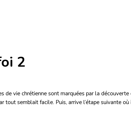
oi 2
 de vie chrétienne sont marquées par la découverte d
 tout semblait facile. Puis, arrive l’étape suivante où