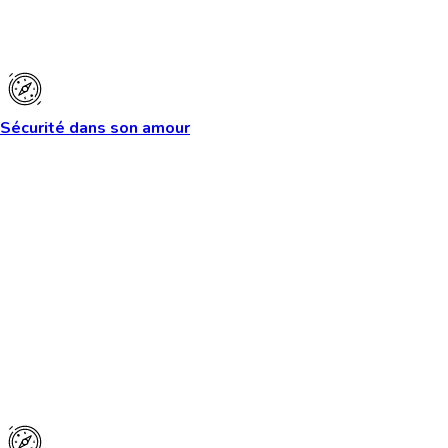
Sécurité dans son amour