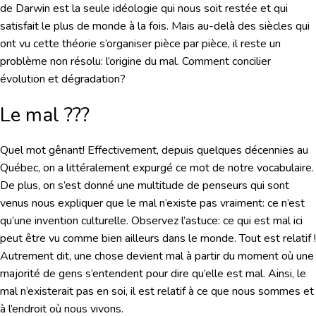
de Darwin est la seule idéologie qui nous soit restée et qui
satisfait le plus de monde à la fois. Mais au-delà des siècles qui
ont vu cette théorie s’organiser pièce par pièce, il reste un
problème non résolu: l’origine du mal. Comment concilier
évolution et dégradation?
Le mal ???
Quel mot gênant! Effectivement, depuis quelques décennies au
Québec, on a littéralement expurgé ce mot de notre vocabulaire.
De plus, on s’est donné une multitude de penseurs qui sont
venus nous expliquer que le mal n’existe pas vraiment: ce n’est
qu’une invention culturelle. Observez l’astuce: ce qui est mal ici
peut être vu comme bien ailleurs dans le monde. Tout est relatif !
Autrement dit, une chose devient mal à partir du moment où une
majorité de gens s’entendent pour dire qu’elle est mal. Ainsi, le
mal n’existerait pas en soi, il est relatif à ce que nous sommes et
à l’endroit où nous vivons.