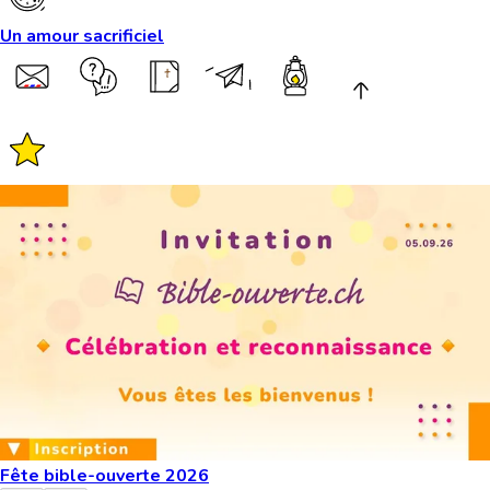
Un amour sacrificiel
Fête bible-ouverte 2026