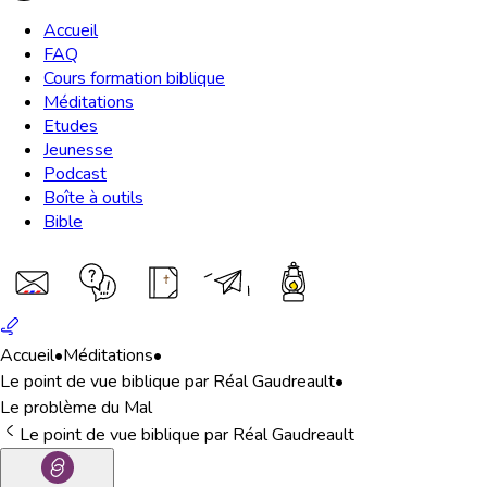
Accueil
FAQ
Cours formation biblique
Méditations
Etudes
Jeunesse
Podcast
Boîte à outils
Bible
Accueil
•
Méditations
•
Le point de vue biblique par Réal Gaudreault
•
Le problème du Mal
Le point de vue biblique par Réal Gaudreault