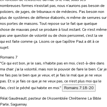
nombreuses formes n’existait pas, nous n’aurions pas besoin de
policiers, de juges, de tribunaux ni de médecins. Pas besoin non
plus de systèmes de défense élaborés, ni même de serrures sur
nos portes de maisons. Tout repose sur le fait que quelque
chose de mauvais peut se produire à tout instant. Ce n’est même
pas une question de volonté ou de choix personnel, c’est la vie
qui est faite comme ça. Lisons ce que l’apôtre Paul a dit à ce
sujet:
Romains 7
"Ce qui est bon, je le sais, n’habite pas en moi, c’est-à-dire dans
ma chair: j’ai la volonté, mais non le pouvoir de faire le bien. Car je
ne fais pas le bien que je veux, et je fais le mal que je ne veux
pas. Et si je fais ce que je ne veux pas, ce n’est plus moi qui le
fais, c’est le péché qui habite en moi."
Romains 7:18-20
Réal Gaudreault, pasteur de l’Assemblée Chrétienne La Bible
Parle, Saguenay.