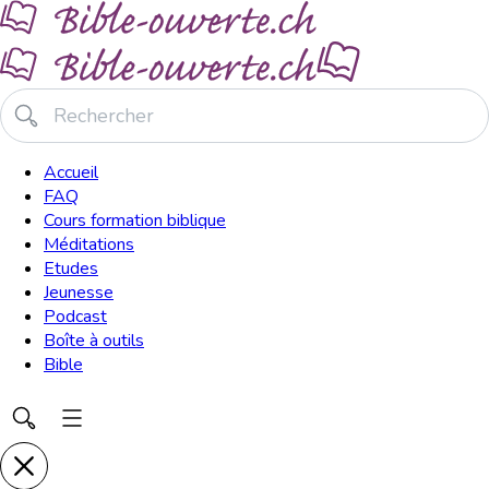
Accueil
FAQ
Cours formation biblique
Méditations
Etudes
Jeunesse
Podcast
Boîte à outils
Bible