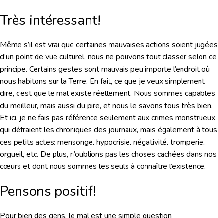
Très intéressant!
Même s’il est vrai que certaines mauvaises actions soient jugées
d’un point de vue culturel, nous ne pouvons tout classer selon ce
principe. Certains gestes sont mauvais peu importe l’endroit où
nous habitons sur la Terre. En fait, ce que je veux simplement
dire, c’est que le mal existe réellement. Nous sommes capables
du meilleur, mais aussi du pire, et nous le savons tous très bien.
Et ici, je ne fais pas référence seulement aux crimes monstrueux
qui défraient les chroniques des journaux, mais également à tous
ces petits actes: mensonge, hypocrisie, négativité, tromperie,
orgueil, etc. De plus, n’oublions pas les choses cachées dans nos
cœurs et dont nous sommes les seuls à connaître l’existence.
Pensons positif!
Pour bien des gens, le mal est une simple question