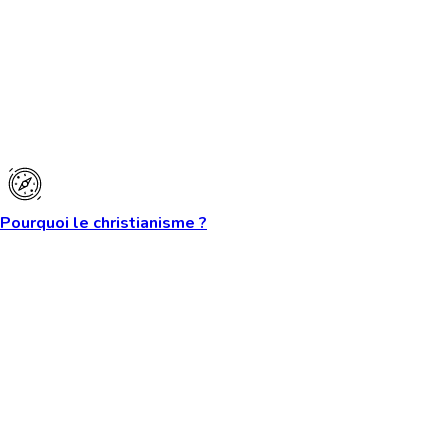
Pourquoi le christianisme ?