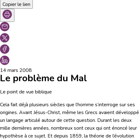
Copier le lien
14 mars 2008
Le problème du Mal
Le point de vue biblique
Cela fait déjà plusieurs siècles que l’homme s’interroge sur ses
origines. Avant Jésus-Christ, même les Grecs avaient développé
un langage articulé autour de cette question. Durant les deux
mille dernières années, nombreux sont ceux qui ont énoncé leur
hypothèse à ce sujet. Et depuis 1859, la théorie de l’évolution