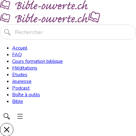
Accueil
FAQ
Cours formation biblique
Méditations
Etudes
Jeunesse
Podcast
Boîte à outils
Bible