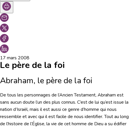
17 mars 2008
Le père de la foi
Abraham, le père de la foi
De tous les personnages de l’Ancien Testament, Abraham est
sans aucun doute l’un des plus connus. C’est de lui qu’est issue la
nation d’Israël, mais il est aussi ce genre d’homme qui nous
ressemble et avec qui il est facile de nous identifier. Tout au long
de l’histoire de l’Église, la vie de cet homme de Dieu a su édifier