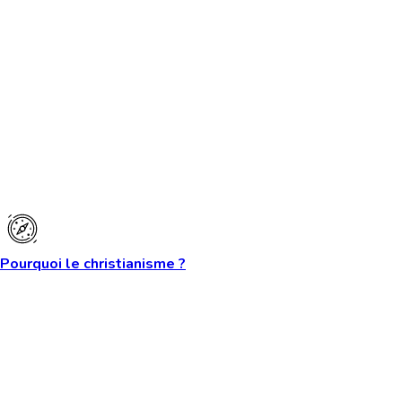
Pourquoi le christianisme ?