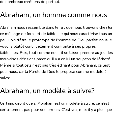
de nombreux chrétiens de partout.
Abraham, un homme comme nous
Abraham nous ressemble dans le fait que nous trouvons chez lui
ce mélange de force et de faiblesse qui nous caractérise tous un
peu. Loin d’être le prototype de l’homme de Dieu parfait, nous le
voyons plutôt continuellement confronté à ses propres
faiblesses. Puis, tout comme nous, il se laisse prendre au jeu des
mauvaises décisions parce qu’il y a en lui un soupçon de lâcheté.
Même si tout cela n’est pas très édifiant pour Abraham, ça l’est
pour nous, car la Parole de Dieu le propose comme modèle à
suivre.
Abraham, un modèle à suivre?
Certains diront que si Abraham est un modèle à suivre, ce n’est
certainement pas pour ses erreurs. C’est vrai, mais il y a plus que