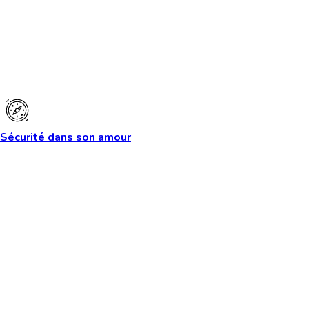
Sécurité dans son amour