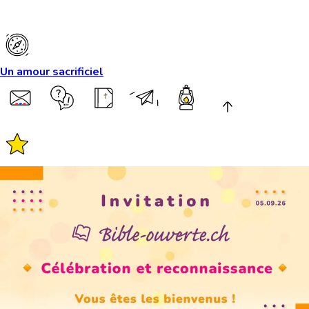
Un amour sacrificiel