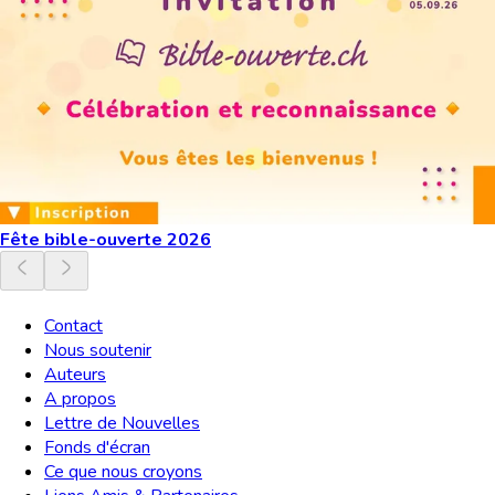
Fête bible-ouverte 2026
Contact
Nous soutenir
Auteurs
A propos
Lettre de Nouvelles
Fonds d'écran
Ce que nous croyons