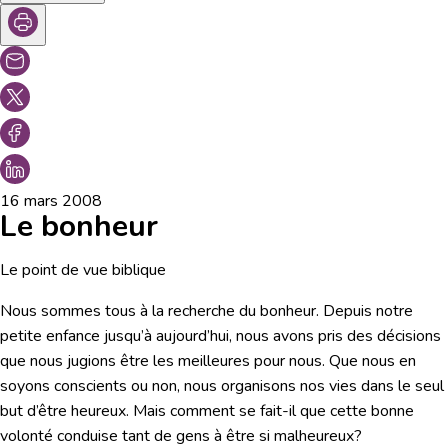
16 mars 2008
Le bonheur
Le point de vue biblique
Nous sommes tous à la recherche du bonheur. Depuis notre
petite enfance jusqu’à aujourd’hui, nous avons pris des décisions
que nous jugions être les meilleures pour nous. Que nous en
soyons conscients ou non, nous organisons nos vies dans le seul
but d’être heureux. Mais comment se fait-il que cette bonne
volonté conduise tant de gens à être si malheureux?