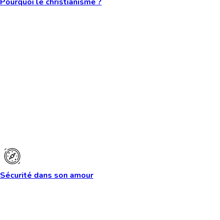
Pourquoi le christianisme ?
Sécurité dans son amour