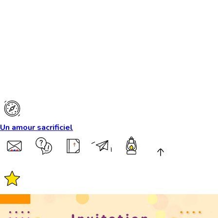
Un amour sacrificiel