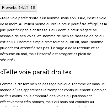
Proverbe 14:12-16
«Telle voie paraît droite à un homme, mais son issue, c’est la voie
de la mort. Au milieu même du rire le cœur peut être affligé, et la
joie peut finir par la détresse. Celui dont le cœur s’égare se
rassasie de ses voies, et l’homme de bien se rassasie de ce qui
est en lui. L’homme simple croit tout ce qu’on dit, mais l’homme
prudent est attentif à ses pas. Le sage a de la retenue et se
détourne du mal, mais l’insensé est arrogant et plein de
sécurité.»
«Telle voie paraît droite»
Comme le dit fort bien ce passage biblique, l’homme vit dans un
monde où les apparences le trompent continuellement. Combien
de fois avons-nous emprunté des voies qui paraissaient
effectivement très bonnes, mais qui nous ont conduits au