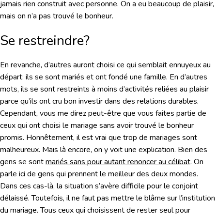
jamais rien construit avec personne. On a eu beaucoup de plaisir,
mais on n’a pas trouvé le bonheur.
Se restreindre?
En revanche, d’autres auront choisi ce qui semblait ennuyeux au
départ: ils se sont mariés et ont fondé une famille. En d’autres
mots, ils se sont restreints à moins d’activités reliées au plaisir
parce qu’ils ont cru bon investir dans des relations durables.
Cependant, vous me direz peut-être que vous faites partie de
ceux qui ont choisi le mariage sans avoir trouvé le bonheur
promis. Honnêtement, il est vrai que trop de mariages sont
malheureux. Mais là encore, on y voit une explication. Bien des
gens se sont
mariés sans pour autant renoncer au célibat
. On
parle ici de gens qui prennent le meilleur des deux mondes.
Dans ces cas-là, la situation s’avère difficile pour le conjoint
délaissé. Toutefois, il ne faut pas mettre le blâme sur l’institution
du mariage. Tous ceux qui choisissent de rester seul pour