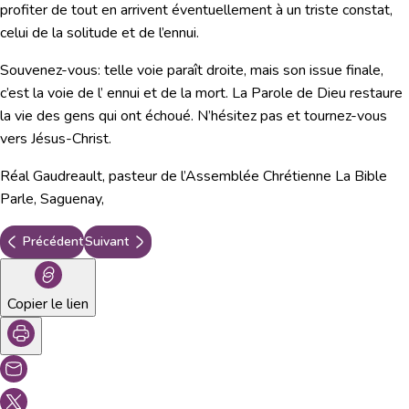
profiter de tout en arrivent éventuellement à un triste constat,
celui de la solitude et de l’ennui.
Souvenez-vous: telle voie paraît droite, mais son issue finale,
c’est la voie de l’ ennui et de la mort. La Parole de Dieu restaure
la vie des gens qui ont échoué. N’hésitez pas et tournez-vous
vers Jésus-Christ.
Réal Gaudreault, pasteur de l’Assemblée Chrétienne La Bible
Parle, Saguenay,
Précédent
Suivant
Copier le lien