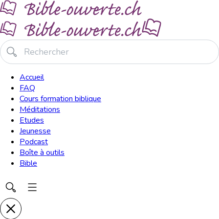
Accueil
FAQ
Cours formation biblique
Méditations
Etudes
Jeunesse
Podcast
Boîte à outils
Bible