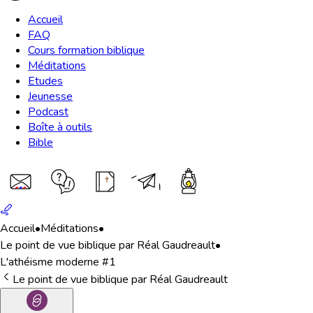
Accueil
FAQ
Cours formation biblique
Méditations
Etudes
Jeunesse
Podcast
Boîte à outils
Bible
Accueil
•
Méditations
•
Le point de vue biblique par Réal Gaudreault
•
L'athéisme moderne #1
Le point de vue biblique par Réal Gaudreault