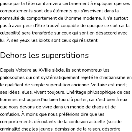
passe par la tête car il arrivera certainement à expliquer que ses
comportements sont des éléments qui s’inscrivent dans la
normalité du comportement de l’homme moderne. Il n’a surtout
pas à avoir peur d’être trouvé coupable de quoique ce soit car la
culpabilité sera transférée sur ceux qui sont en désaccord avec
lui. À ses yeux, les idiots sont ceux qui résistent.
Dehors les superstitions
Depuis Voltaire au XVIIIe siècle, ils sont nombreux les
philosophes qui ont systématiquement rejeté le christianisme en
le qualifiant de simple superstition ancienne. Voltaire est mort;
ses idées, elles, vivent toujours. L’héritage philosophique de ces
hommes est aujourd’hui bien lourd à porter, car c’est bien à eux
que nous devons de vivre dans un monde de chaos et de
confusion. À moins que nous préférions dire que les
comportements découlants de la confusion actuelle (suicide,
criminalité chez les jeunes, démission de la raison, désordre