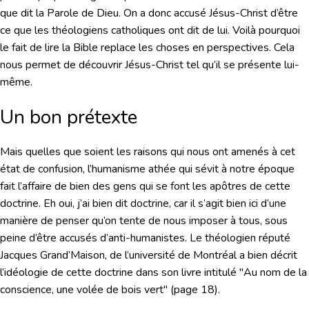
que dit la Parole de Dieu. On a donc accusé Jésus-Christ d’être
ce que les théologiens catholiques ont dit de lui. Voilà pourquoi
le fait de lire la Bible replace les choses en perspectives. Cela
nous permet de découvrir Jésus-Christ tel qu’il se présente lui-
même.
Un bon prétexte
Mais quelles que soient les raisons qui nous ont amenés à cet
état de confusion, l’humanisme athée qui sévit à notre époque
fait l’affaire de bien des gens qui se font les apôtres de cette
doctrine. Eh oui, j’ai bien dit doctrine, car il s’agit bien ici d’une
manière de penser qu’on tente de nous imposer à tous, sous
peine d’être accusés d’anti-humanistes. Le théologien réputé
Jacques Grand’Maison, de l’université de Montréal a bien décrit
l’idéologie de cette doctrine dans son livre intitulé "Au nom de la
conscience, une volée de bois vert" (page 18).