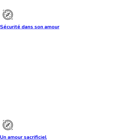
Sécurité dans son amour
Un amour sacrificiel