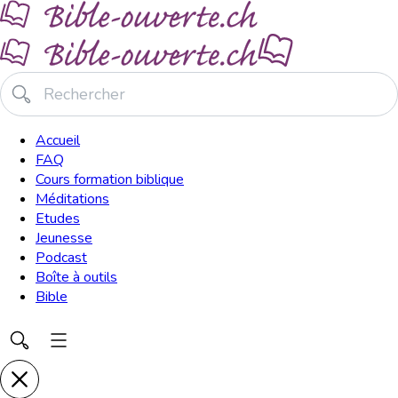
Accueil
FAQ
Cours formation biblique
Méditations
Etudes
Jeunesse
Podcast
Boîte à outils
Bible