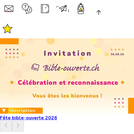
Fête bible-ouverte 2026