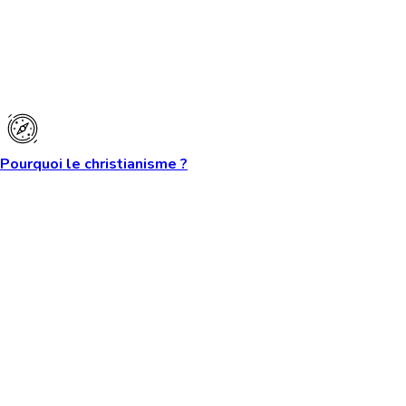
Pourquoi le christianisme ?