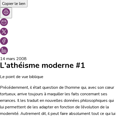
Copier le lien
14 mars 2008
L'athéisme moderne #1
Le point de vue biblique
Précédemment, il était question de l’homme qui, avec son cœur
tortueux, arrive toujours à maquiller les faits concernant ses
errances. Il les traduit en nouvelles données philosophiques qui
lui permettent de les adapter en fonction de l’évolution de la
modernité. Autrement dit, il peut faire absolument tout ce qui lui