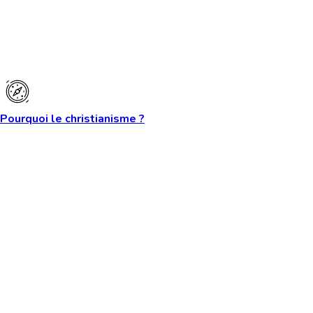
Pourquoi le christianisme ?