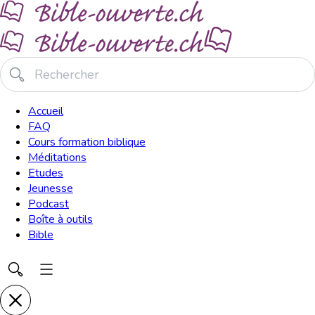
Accueil
FAQ
Cours formation biblique
Méditations
Etudes
Jeunesse
Podcast
Boîte à outils
Bible