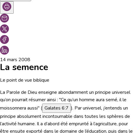
14 mars 2008
La semence
Le point de vue biblique
La Parole de Dieu enseigne abondamment un principe universel
qu’on pourrait résumer ainsi :
"Ce qu’un homme aura semé, il le
moissonnera aussi"
(
Galates 6:7
). Par universel, j’entends un
principe absolument incontournable dans toutes les sphères de
l’activité humaine. Il a d’abord été emprunté à l’agriculture, pour
être ensuite exporté dans le domaine de l’éducation, puis dans le