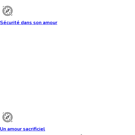
Sécurité dans son amour
Un amour sacrificiel