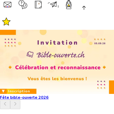
Fête bible-ouverte 2026