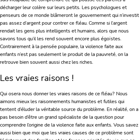
décharger leur colère sur leurs petits. Les psychologues et
penseurs de ce monde blâmeront le gouvernement qui n’investit
pas assez d’argent pour contrer ce fléau. Comme si l’argent
rendait les gens plus intelligents et humains, alors que nous
savons tous qu’il les rend souvent encore plus égoïstes.
Contrairement à la pensée populaire, la violence faite aux
enfants n’est pas seulement le produit de la pauvreté, on la
retrouve bien souvent aussi chez les riches.
Les vraies raisons !
Qui osera nous donner les vraies raisons de ce fléau? Nous
aimons mieux les raisonnements humanistes et futiles qui
tentent d’éluder la véritable source du problème. En réalité, on a
pas besoin d’être un grand spécialiste de la question pour
comprendre l’origine de la violence faite aux enfants. Vous savez
aussi bien que moi que les vraies causes de ce problème sont