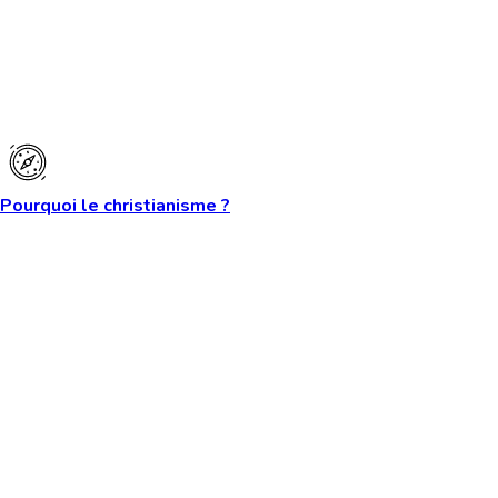
Pourquoi le christianisme ?