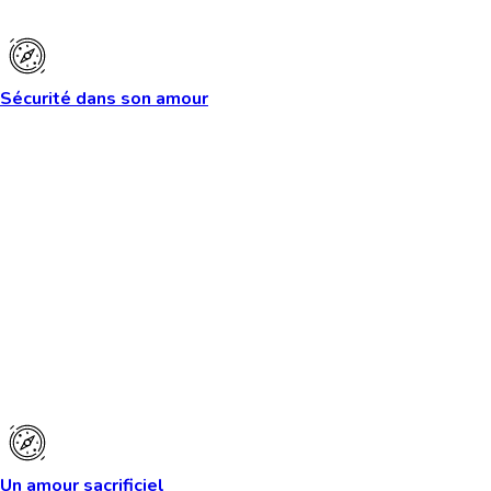
Sécurité dans son amour
Un amour sacrificiel