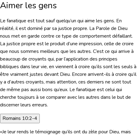
Aimer les gens
Le fanatique est tout sauf quelqu’un qui aime les gens. En
réalité, il est dominé par sa justice propre. La Parole de Dieu
nous met en garde contre ce type de comportement défaillant.
La justice propre est le produit d’une impression, celle de croire
que nous sommes meilleurs que les autres. C’est ce qui arrive à
beaucoup de croyants qui, par l’application des principes
bibliques dans leur vie, en viennent à croire qu’ils sont les seuls à
être vraiment justes devant Dieu. Encore arrivent-ils à croire qu’il
y a d’autres croyants, mais attention, ces derniers ne sont tout
de même pas aussi bons qu’eux. Le fanatique est celui qui
cherche toujours à se comparer avec les autres dans le but de
discerner leurs erreurs.
Romains 10:2-4
«Je leur rends le témoignage qu’ils ont du zèle pour Dieu, mais