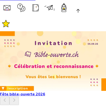
Fête bible-ouverte 2026