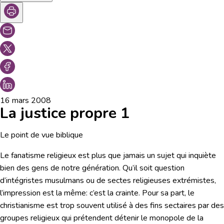
16 mars 2008
La justice propre 1
Le point de vue biblique
Le fanatisme religieux est plus que jamais un sujet qui inquiète
bien des gens de notre génération. Qu’il soit question
d’intégristes musulmans ou de sectes religieuses extrémistes,
l’impression est la même: c’est la crainte. Pour sa part, le
christianisme est trop souvent utilisé à des fins sectaires par des
groupes religieux qui prétendent détenir le monopole de la