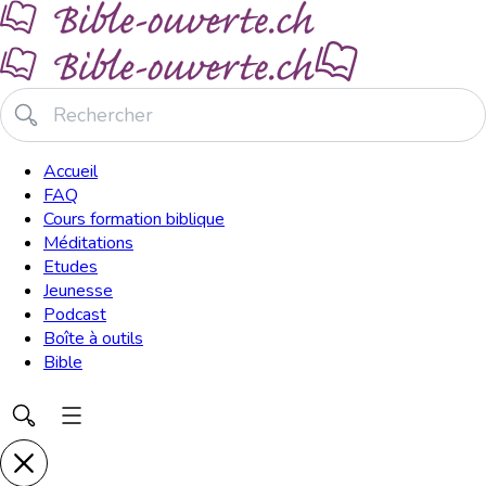
Accueil
FAQ
Cours formation biblique
Méditations
Etudes
Jeunesse
Podcast
Boîte à outils
Bible