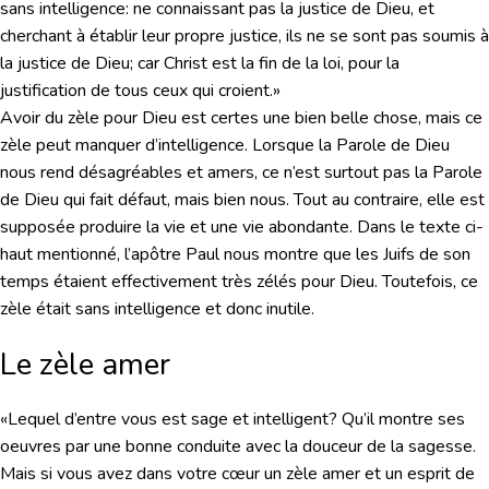
sans intelligence: ne connaissant pas la justice de Dieu, et
cherchant à établir leur propre justice, ils ne se sont pas soumis à
la justice de Dieu; car Christ est la fin de la loi, pour la
justification de tous ceux qui croient.»
Avoir du zèle pour Dieu est certes une bien belle chose, mais ce
zèle peut manquer d’intelligence. Lorsque la Parole de Dieu
nous rend désagréables et amers, ce n’est surtout pas la Parole
de Dieu qui fait défaut, mais bien nous. Tout au contraire, elle est
supposée produire la vie et une vie abondante. Dans le texte ci-
haut mentionné, l’apôtre Paul nous montre que les Juifs de son
temps étaient effectivement très zélés pour Dieu. Toutefois, ce
zèle était sans intelligence et donc inutile.
Le zèle amer
«Lequel d’entre vous est sage et intelligent? Qu’il montre ses
oeuvres par une bonne conduite avec la douceur de la sagesse.
Mais si vous avez dans votre cœur un zèle amer et un esprit de