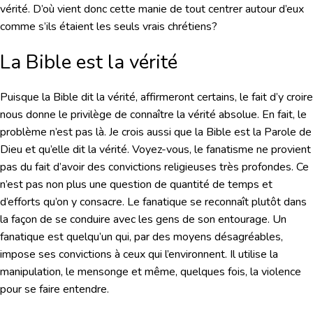
vérité. D’où vient donc cette manie de tout centrer autour d’eux
comme s’ils étaient les seuls vrais chrétiens?
La Bible est la vérité
Puisque la Bible dit la vérité, affirmeront certains, le fait d’y croire
nous donne le privilège de connaître la vérité absolue. En fait, le
problème n’est pas là. Je crois aussi que la Bible est la Parole de
Dieu et qu’elle dit la vérité. Voyez-vous, le fanatisme ne provient
pas du fait d’avoir des convictions religieuses très profondes. Ce
n’est pas non plus une question de quantité de temps et
d’efforts qu’on y consacre. Le fanatique se reconnaît plutôt dans
la façon de se conduire avec les gens de son entourage. Un
fanatique est quelqu’un qui, par des moyens désagréables,
impose ses convictions à ceux qui l’environnent. Il utilise la
manipulation, le mensonge et même, quelques fois, la violence
pour se faire entendre.