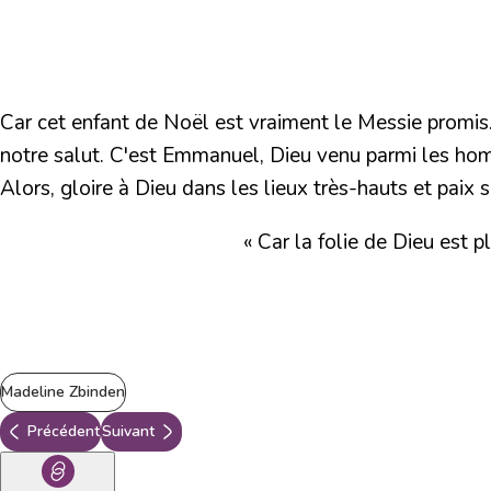
Car cet enfant de Noël est vraiment le Messie promis. 
notre salut. C'est Emmanuel, Dieu venu parmi les homm
Alors, gloire à Dieu dans les lieux très-hauts et paix 
« Car la folie de Dieu est 
Madeline Zbinden
Précédent
Suivant