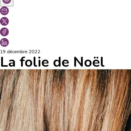
19 décembre 2022
La folie de Noël