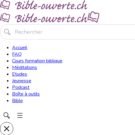
Accueil
FAQ
Cours formation biblique
Méditations
Etudes
Jeunesse
Podcast
Boîte à outils
Bible