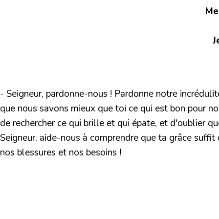
Mes
J
- Seigneur, pardonne-nous ! Pardonne notre incrédulit
que nous savons mieux que toi ce qui est bon pour n
de rechercher ce qui brille et qui épate, et d'oublier qu
Seigneur, aide-nous à comprendre que ta grâce suffit 
nos blessures et nos besoins !