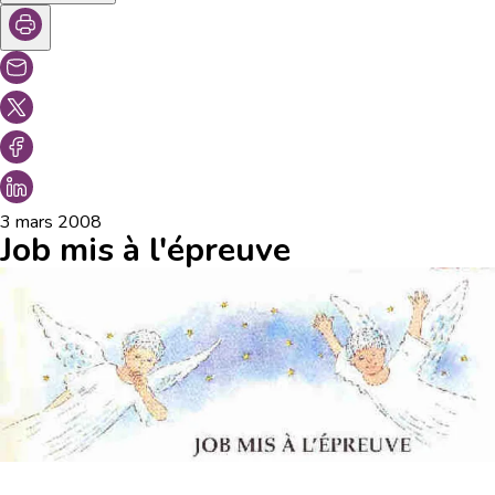
3 mars 2008
Job mis à l'épreuve