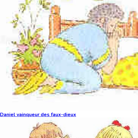
Daniel vainqueur des faux-dieux