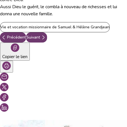
Aussi Dieu le guérit, le combla à nouveau de richesses et lui
donna une nouvelle famille.
Vie et vocation missionnaire de Samuel & Hélène Grandjean
Précédent
Suivant
Copier le lien
Vous aimeriez peut-être aussi...