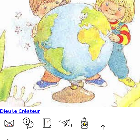
Dieu le Créateur