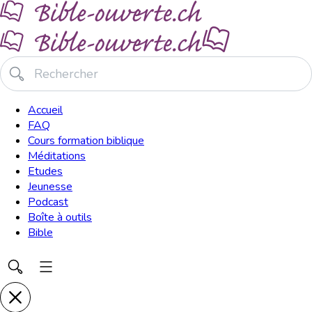
Accueil
FAQ
Cours formation biblique
Méditations
Etudes
Jeunesse
Podcast
Boîte à outils
Bible