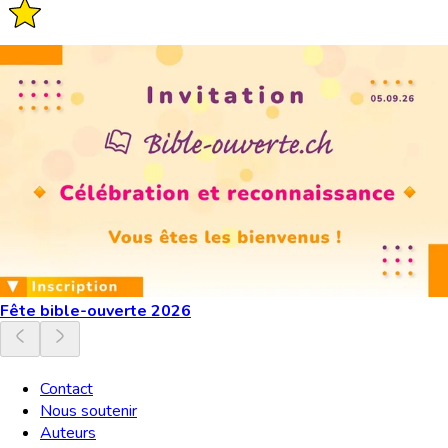
Fête bible-ouverte 2026
Contact
Nous soutenir
Auteurs