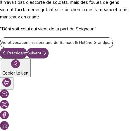
Il n'avait pas d'escorte de soldats, mais des foules de gens
vinrent l'acclamer en jetant sur son chemin des rameaux et leurs
manteaux en criant:
"Béni soit celui qui vient de la part du Seigneur!"
Vie et vocation missionnaire de Samuel & Hélène Grandjean
Précédent
Suivant
Copier le lien