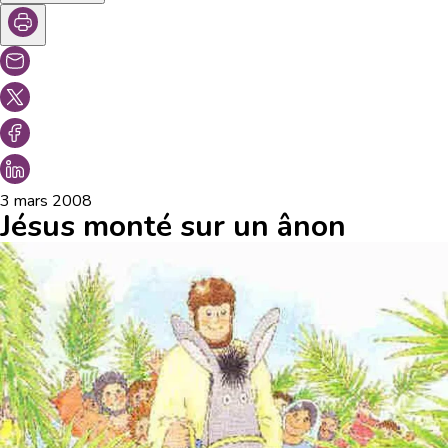
3 mars 2008
Jésus monté sur un ânon