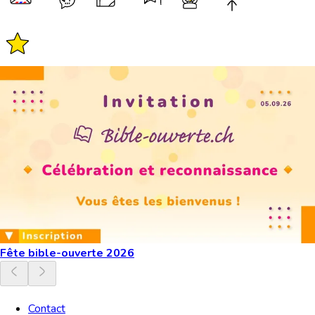
Fête bible-ouverte 2026
Contact