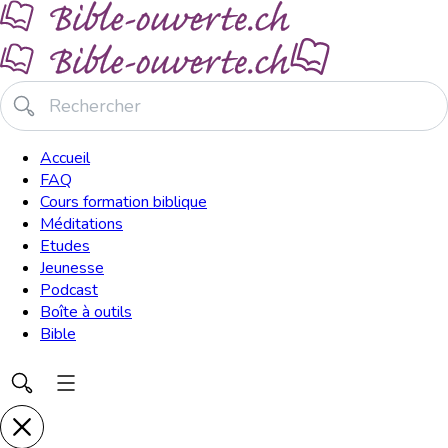
Accueil
FAQ
Cours formation biblique
Méditations
Etudes
Jeunesse
Podcast
Boîte à outils
Bible