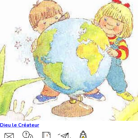
Dieu le Créateur