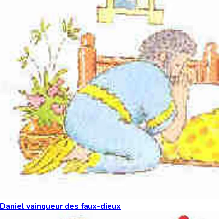
Daniel vainqueur des faux-dieux