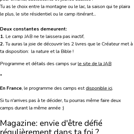
Tu as le choix entre la montagne ou le lac, la saison qui te plaira
le plus, le site résidentiel ou le camp itinérant...
Deux constantes demeurent:
1.
Le camp JAB ne te laissera pas inactif,
2.
Tu auras la joie de découvrir les 2 livres que le Créateur met à
ta disposition: la nature et la Bible !
Programme et détails des camps sur
le site de la JAB
*
En France
, le programme des camps est
disponible ici
.
Si tu n'arrives pas à te décider, tu pourras même faire deux
camps durant la même année :)
Magazine: envie d'être défié
régulièrement dans ta foi ?