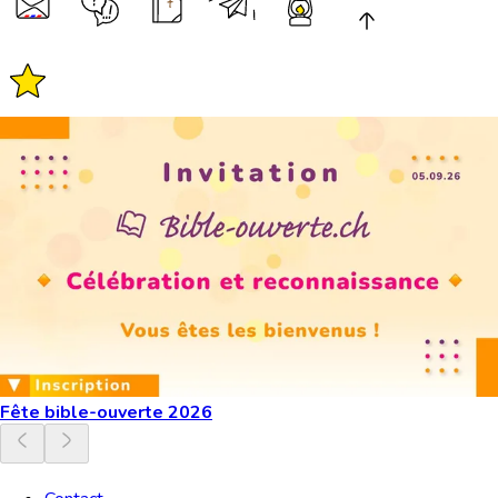
Fête bible-ouverte 2026