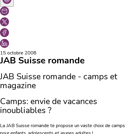
15 octobre 2008
JAB Suisse romande
JAB Suisse romande - camps et
magazine
Camps: envie de vacances
inoubliables ?
La JAB Suisse romande te propose un vaste choix de camps
pour enfants, adolescents et jeunes adultes !