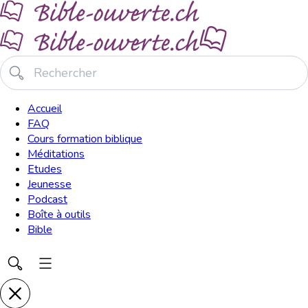
Accueil
FAQ
Cours formation biblique
Méditations
Etudes
Jeunesse
Podcast
Boîte à outils
Bible