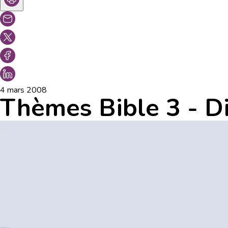
4 mars 2008
Thèmes Bible 3 - D