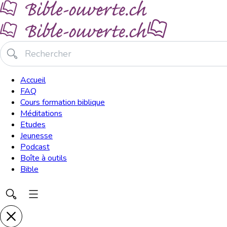
Accueil
FAQ
Cours formation biblique
Méditations
Etudes
Jeunesse
Podcast
Boîte à outils
Bible