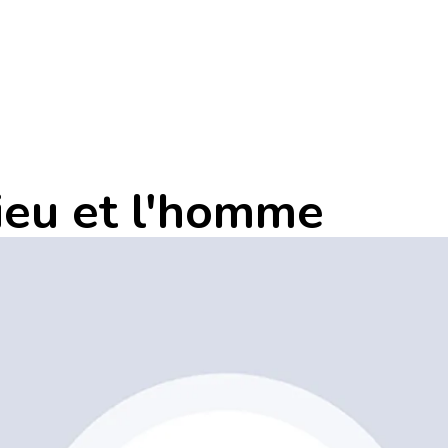
ieu et l'homme