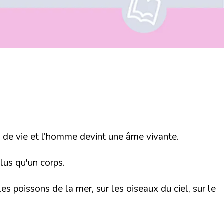
le de vie et l’homme devint une âme vivante.
lus qu'un corps.
s poissons de la mer, sur les oiseaux du ciel, sur le