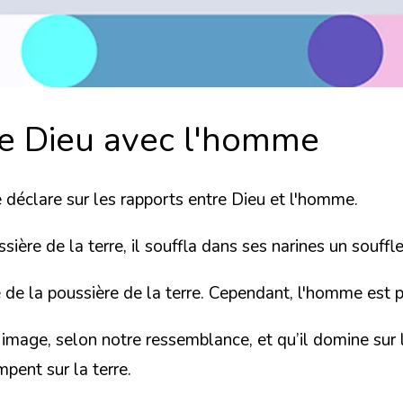
de Dieu avec l'homme
e déclare sur
les rapports entre Dieu et l'homme.
ière de la terre, il souffla dans ses narines un souff
 de la poussière de la terre. Cependant,
l'homme est p
image, selon notre ressemblance, et qu’il domine sur le
ampent sur la terre.