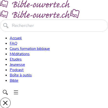
Accueil
FAQ
Cours formation biblique
Méditations
Etudes
Jeunesse
Podcast
Boîte à outils
Bible