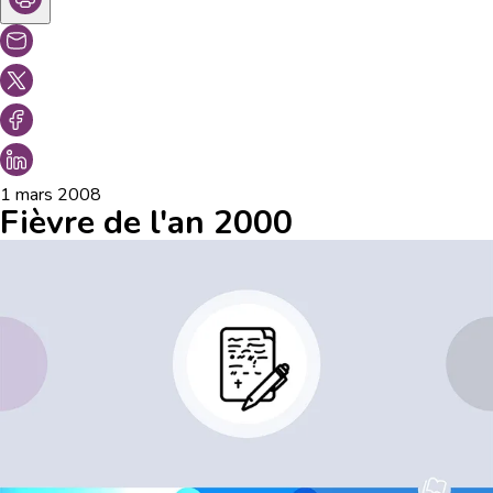
1 mars 2008
Fièvre de l'an 2000