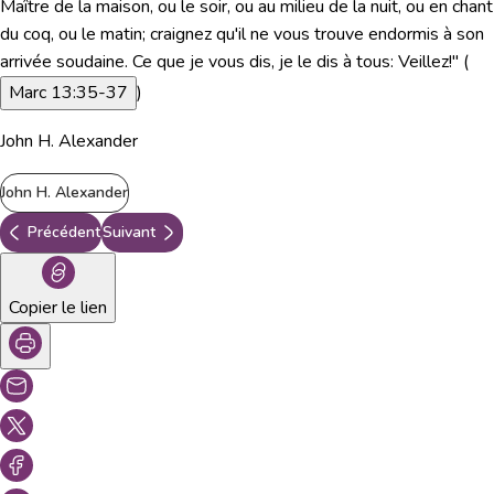
Maître de la maison, ou le soir, ou au milieu de la nuit, ou en chant
du coq, ou le matin; craignez qu'il ne vous trouve endormis à son
arrivée soudaine. Ce que je vous dis, je le dis à tous: Veillez!
" (
Marc 13:35-37
)
John H. Alexander
John H. Alexander
Précédent
Suivant
Copier le lien