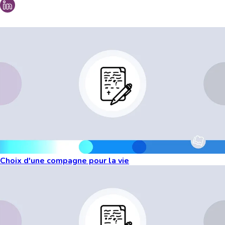
Vous aimeriez peut-être aussi...
Choix d'une compagne pour la vie