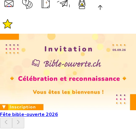
Fête bible-ouverte 2026