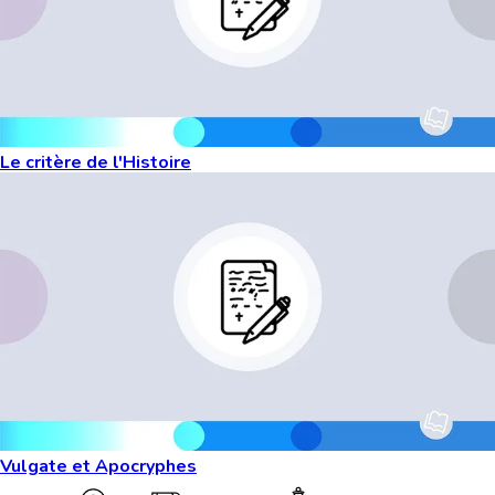
Le critère de l'Histoire
Vulgate et Apocryphes