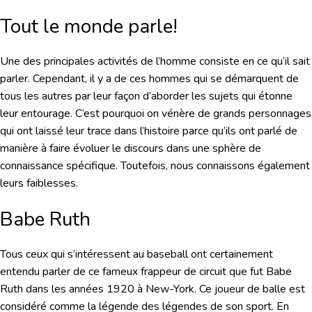
Tout le monde parle!
Une des principales activités de l’homme consiste en ce qu’il sait
parler. Cependant, il y a de ces hommes qui se démarquent de
tous les autres par leur façon d’aborder les sujets qui étonne
leur entourage. C’est pourquoi on vénère de grands personnages
qui ont laissé leur trace dans l’histoire parce qu’ils ont parlé de
manière à faire évoluer le discours dans une sphère de
connaissance spécifique. Toutefois, nous connaissons également
leurs faiblesses.
Babe Ruth
Tous ceux qui s’intéressent au baseball ont certainement
entendu parler de ce fameux frappeur de circuit que fut Babe
Ruth dans les années 1920 à New-York. Ce joueur de balle est
considéré comme la légende des légendes de son sport. En