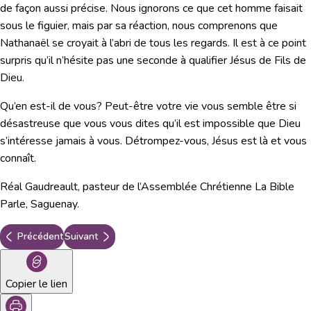
de façon aussi précise. Nous ignorons ce que cet homme faisait
sous le figuier, mais par sa réaction, nous comprenons que
Nathanaël se croyait à l’abri de tous les regards. Il est à ce point
surpris qu’il n’hésite pas une seconde à qualifier Jésus de Fils de
Dieu.
Qu’en est-il de vous? Peut-être votre vie vous semble être si
désastreuse que vous vous dites qu’il est impossible que Dieu
s’intéresse jamais à vous. Détrompez-vous, Jésus est là et vous
connaît.
Réal Gaudreault, pasteur de l’Assemblée Chrétienne La Bible
Parle, Saguenay.
Précédent
Suivant
Copier le lien