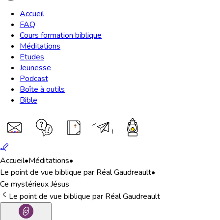
Accueil
FAQ
Cours formation biblique
Méditations
Etudes
Jeunesse
Podcast
Boîte à outils
Bible
Accueil
•
Méditations
•
Le point de vue biblique par Réal Gaudreault
•
Ce mystérieux Jésus
Le point de vue biblique par Réal Gaudreault