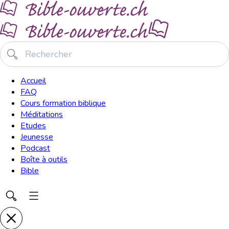
Accueil
FAQ
Cours formation biblique
Méditations
Etudes
Jeunesse
Podcast
Boîte à outils
Bible