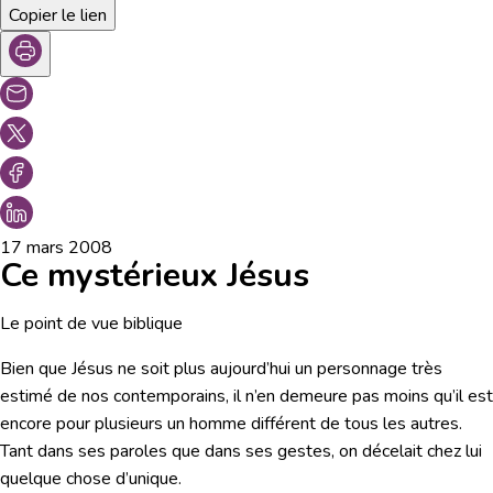
Copier le lien
17 mars 2008
Ce mystérieux Jésus
Le point de vue biblique
Bien que Jésus ne soit plus aujourd’hui un personnage très
estimé de nos contemporains, il n’en demeure pas moins qu’il est
encore pour plusieurs un homme différent de tous les autres.
Tant dans ses paroles que dans ses gestes, on décelait chez lui
quelque chose d’unique.