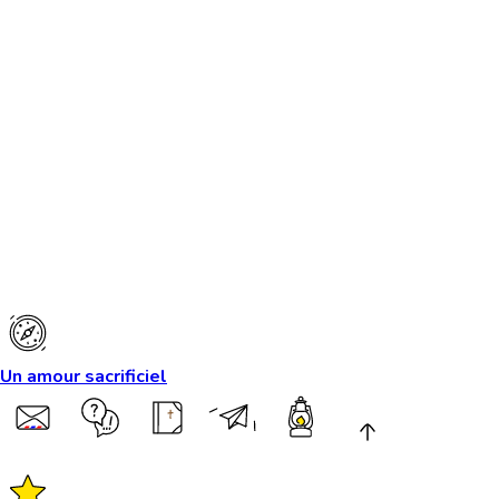
Un amour sacrificiel