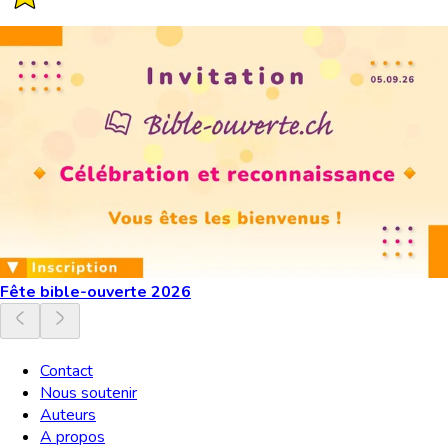
Fête bible-ouverte 2026
Contact
Nous soutenir
Auteurs
A propos