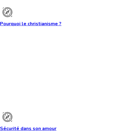
Pourquoi le christianisme ?
Sécurité dans son amour