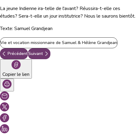
La jeune Indienne ira-telle de l'avant? Réussira-t-elle ces
études? Sera-t-elle un jour institutrice? Nous le saurons bientôt.
Texte: Samuel Grandjean
Vie et vocation missionnaire de Samuel & Hélène Grandjean
Précédent
Suivant
Copier le lien