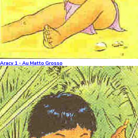
Aracy 1 - Au Matto Grosso