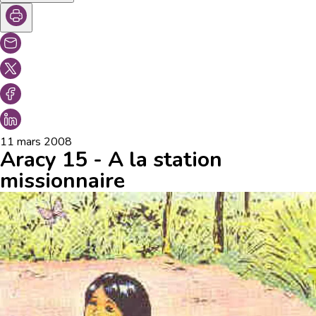
11 mars 2008
Aracy 15 - A la station
missionnaire