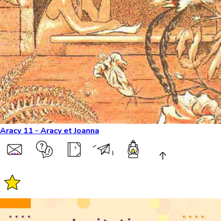
Aracy 11 - Aracy et Joanna