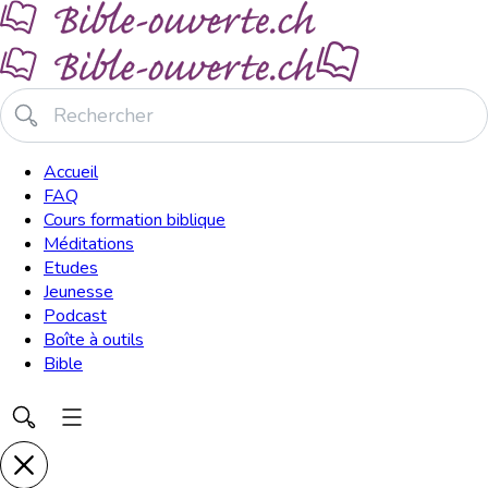
Accueil
FAQ
Cours formation biblique
Méditations
Etudes
Jeunesse
Podcast
Boîte à outils
Bible