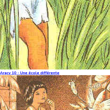
Aracy 10 - Une école différente