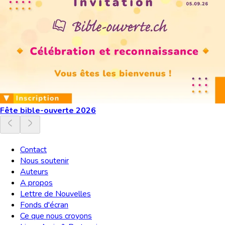
Fête bible-ouverte 2026
Contact
Nous soutenir
Auteurs
A propos
Lettre de Nouvelles
Fonds d'écran
Ce que nous croyons