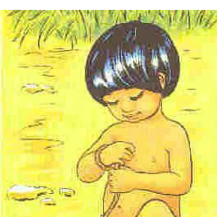
Vous aimeriez peut-être aussi...