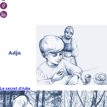
Vous aimeriez peut-être aussi...
Le secret d'Adja