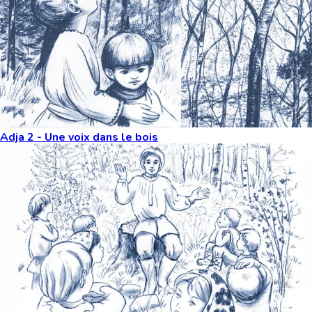
Adja 2 - Une voix dans le bois