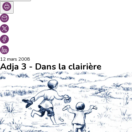
12 mars 2008
Adja 3 - Dans la clairière