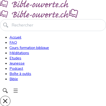
Accueil
FAQ
Cours formation biblique
Méditations
Etudes
Jeunesse
Podcast
Boîte à outils
Bible