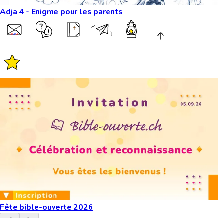
Adja 4 - Enigme pour les parents
Fête bible-ouverte 2026