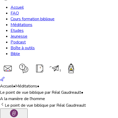
Accueil
FAQ
Cours formation biblique
Méditations
Etudes
Jeunesse
Podcast
Boîte à outils
Bible
Accueil
•
Méditations
•
Le point de vue biblique par Réal Gaudreault
•
A la manière de l'homme
Le point de vue biblique par Réal Gaudreault