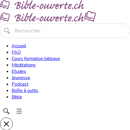
Accueil
FAQ
Cours formation biblique
Méditations
Etudes
Jeunesse
Podcast
Boîte à outils
Bible