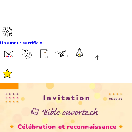
Un amour sacrificiel