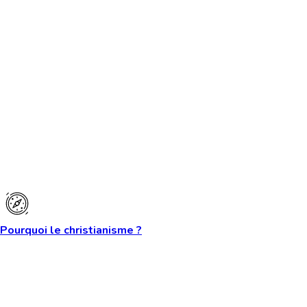
Pourquoi le christianisme ?