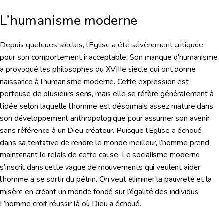
L’humanisme moderne
Depuis quelques siècles, l’Eglise a été sévèrement critiquée
pour son comportement inacceptable. Son manque d’humanisme
a provoqué les philosophes du XVIIIe siècle qui ont donné
naissance à l’humanisme moderne. Cette expression est
porteuse de plusieurs sens, mais elle se réfère généralement à
l’idée selon laquelle l’homme est désormais assez mature dans
son développement anthropologique pour assumer son avenir
sans référence à un Dieu créateur. Puisque l’Eglise a échoué
dans sa tentative de rendre le monde meilleur, l’homme prend
maintenant le relais de cette cause. Le socialisme moderne
s’inscrit dans cette vague de mouvements qui veulent aider
l’homme à se sortir du pétrin. On veut éliminer la pauvreté et la
misère en créant un monde fondé sur l’égalité des individus.
L’homme croit réussir là où Dieu a échoué.