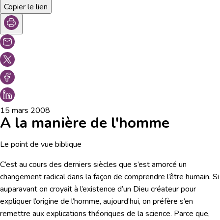
Copier le lien
15 mars 2008
A la manière de l'homme
Le point de vue biblique
C’est au cours des derniers siècles que s’est amorcé un
changement radical dans la façon de comprendre l’être humain. Si
auparavant on croyait à l’existence d’un Dieu créateur pour
expliquer l’origine de l’homme, aujourd’hui, on préfère s’en
remettre aux explications théoriques de la science. Parce que,